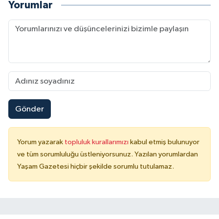
Yorumlar
Gönder
Yorum yazarak
topluluk kurallarımızı
kabul etmiş bulunuyor
ve tüm sorumluluğu üstleniyorsunuz. Yazılan yorumlardan
Yaşam Gazetesi hiçbir şekilde sorumlu tutulamaz.