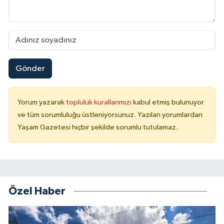
Gönder
Yorum yazarak
topluluk kurallarımızı
kabul etmiş bulunuyor
ve tüm sorumluluğu üstleniyorsunuz. Yazılan yorumlardan
Yaşam Gazetesi hiçbir şekilde sorumlu tutulamaz.
Özel Haber