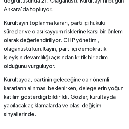
doğrultusunda 21. Olağanüstü Kurultayı'nı bugün
Ankara'da topluyor.
Kurultayın toplanma kararı, parti içi hukuki
süreçler ve olası kayyum risklerine karşı bir önlem
olarak değerlendiriliyor. CHP yönetimi,
olağanüstü kurultayın, parti içi demokratik
işleyişin devamlılığı açısından kritik bir adım
olduğunu vurguluyor.
Kurultayda, partinin geleceğine dair önemli
kararların alınması beklenirken, delegelerin yoğun
katılım gösterdiği bildirildi. Gözler, kurultayda
yapılacak açıklamalarda ve olası değişim
sinyallerinde.