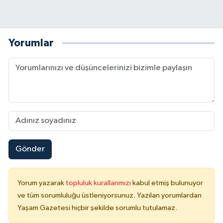
Yorumlar
Gönder
Yorum yazarak
topluluk kurallarımızı
kabul etmiş bulunuyor
ve tüm sorumluluğu üstleniyorsunuz. Yazılan yorumlardan
Yaşam Gazetesi hiçbir şekilde sorumlu tutulamaz.