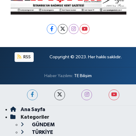
RSS
Copyright © 2023. Her hakkı saklıdır.
Haber Yazılımı:
TE Bilişim
Ana Sayfa
Kategoriler
GÜNDEM
TÜRKİYE