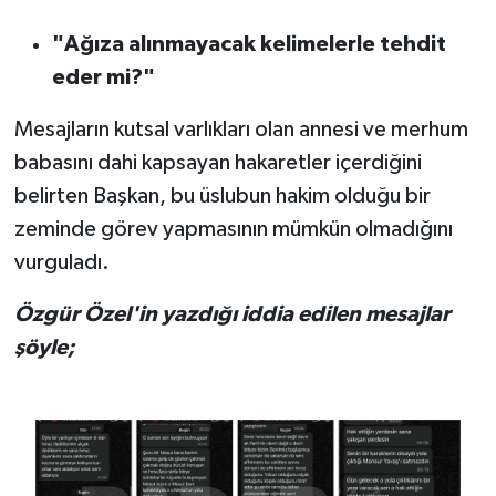
"Ağıza alınmayacak kelimelerle tehdit
eder mi?"
Mesajların kutsal varlıkları olan annesi ve merhum
babasını dahi kapsayan hakaretler içerdiğini
belirten Başkan, bu üslubun hakim olduğu bir
zeminde görev yapmasının mümkün olmadığını
vurguladı.
Özgür Özel'in yazdığı iddia edilen mesajlar
şöyle;