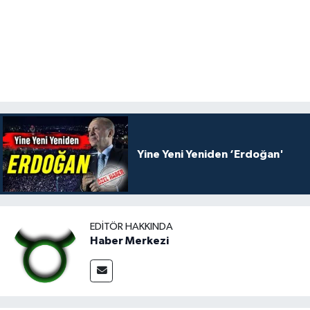
Yine Yeni Yeniden ‘Erdoğan'
EDITÖR HAKKINDA
Haber Merkezi