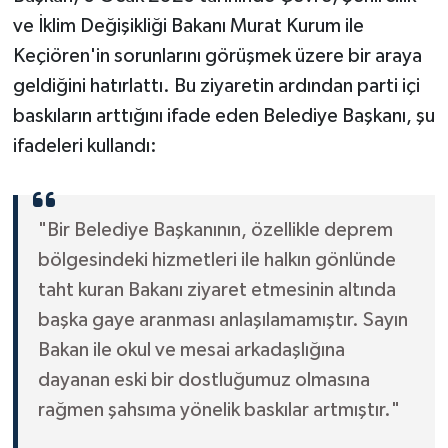
ve İklim Değişikliği Bakanı Murat Kurum ile
Keçiören'in sorunlarını görüşmek üzere bir araya
geldiğini hatırlattı. Bu ziyaretin ardından parti içi
baskıların arttığını ifade eden Belediye Başkanı, şu
ifadeleri kullandı:
"Bir Belediye Başkanının, özellikle deprem
bölgesindeki hizmetleri ile halkın gönlünde
taht kuran Bakanı ziyaret etmesinin altında
başka gaye aranması anlaşılamamıştır. Sayın
Bakan ile okul ve mesai arkadaşlığına
dayanan eski bir dostluğumuz olmasına
rağmen şahsıma yönelik baskılar artmıştır."