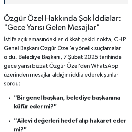
Özgür Özel Hakkında Şok İddialar:
"Gece Yarısı Gelen Mesajlar"
İstifa açıklamasındaki en dikkat çekici nokta, CHP
Genel Başkanı Özgür Özel’e yönelik suçlamalar
oldu. Belediye Başkanı, 7 Şubat 2025 tarihinde
gece yarısı bizzat Özgür Özel’den WhatsApp
üzerinden mesajlar aldığını iddia ederek şunları
sordu:
"Bir genel başkan, belediye başkanına
küfür eder mi?"
"Ailevi değerleri hedef alıp hakaret eder
mi?"