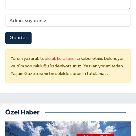
Gönder
Yorum yazarak
topluluk kurallarımızı
kabul etmiş bulunuyor
ve tüm sorumluluğu üstleniyorsunuz. Yazılan yorumlardan
Yaşam Gazetesi hiçbir şekilde sorumlu tutulamaz.
Özel Haber