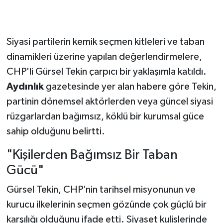
Siyasi partilerin kemik seçmen kitleleri ve taban
dinamikleri üzerine yapılan değerlendirmelere,
CHP'li Gürsel Tekin çarpıcı bir yaklaşımla katıldı.
Aydınlık
gazetesinde yer alan habere göre Tekin,
partinin dönemsel aktörlerden veya güncel siyasi
rüzgarlardan bağımsız, köklü bir kurumsal güce
sahip olduğunu belirtti.
"Kişilerden Bağımsız Bir Taban
Gücü"
Gürsel Tekin, CHP’nin tarihsel misyonunun ve
kurucu ilkelerinin seçmen gözünde çok güçlü bir
karşılığı olduğunu ifade etti. Siyaset kulislerinde