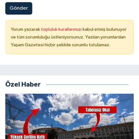
Gönder
Yorum yazarak
topluluk kurallarımızı
kabul etmiş bulunuyor
ve tüm sorumluluğu üstleniyorsunuz. Yazılan yorumlardan
Yaşam Gazetesi hiçbir şekilde sorumlu tutulamaz.
Özel Haber