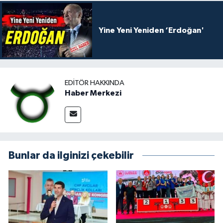
Yine Yeni Yeniden ‘Erdoğan'
EDITÖR HAKKINDA
Haber Merkezi
Bunlar da ilginizi çekebilir