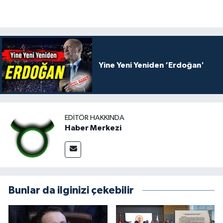
Yine Yeni Yeniden ‘Erdoğan'
EDITÖR HAKKINDA
Haber Merkezi
Bunlar da ilginizi çekebilir