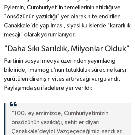
Eylemin, Cumhuriyet’in temellerinin atıldığı ve
"önsözünün yazıldığı" yer olarak nitelendirilen
Çanakkale’de yapılması, siyasi kulislerde "kararlılık
mesajı" olarak yorumlanıyor.
"Daha Sıkı Sarıldık, Milyonlar Olduk"
Partinin sosyal medya üzerinden yayımladığı
bildiride, İmamoğlu’nun tutukluluk sürecine karşı
yürütülen direnişin vites artıracağı vurgulandı.
Paylaşımda şu ifadelere yer verildi:
"100. eylemimizde, Cumhuriyetimizin
önsözünün yazıldığı, şehitler diyarı
Çanakkale’deyiz! Vazgeçeceğimizi sandılar,