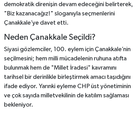
demokratik direnişin devam edeceğini belirterek,
"Biz kazanacağız!" sloganıyla seçmenlerini
Çanakkale’ye davet etti.
Neden Çanakkale Seçildi?
Siyasi gözlemciler, 100. eylem için Çanakkale’nin
seçilmesini; hem milli mücadelenin ruhuna atıfta
bulunmak hem de "Millet İradesi" kavramını
tarihsel bir derinlikle birleştirmek amacı taşıdığını
ifade ediyor. Yarınki eyleme CHP üst yönetiminin
ve çok sayıda milletvekilinin de katılım sağlaması
bekleniyor.