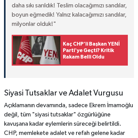
daha sıkı sarıldık! Teslim olacağımızı sandılar,
boyun eğmedik! Yalnız kalacağımızı sandılar,
milyonlar olduk!"
Kaç CHP'li Başkan YENİ
Parti'ye Geçti? Kritik
Rakam Belli Oldu
Siyasi Tutsaklar ve Adalet Vurgusu
Açıklamanın devamında, sadece Ekrem İmamoğlu
değil, tüm "siyasi tutsaklar" özgürlüğüne
kavuşana kadar eylemlerin süreceği belirtildi.
CHP, memlekete adalet ve refah gelene kadar