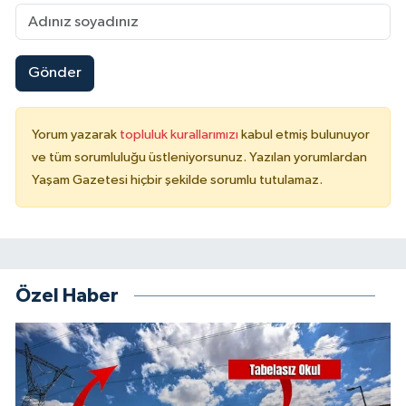
Gönder
Yorum yazarak
topluluk kurallarımızı
kabul etmiş bulunuyor
ve tüm sorumluluğu üstleniyorsunuz. Yazılan yorumlardan
Yaşam Gazetesi hiçbir şekilde sorumlu tutulamaz.
Özel Haber