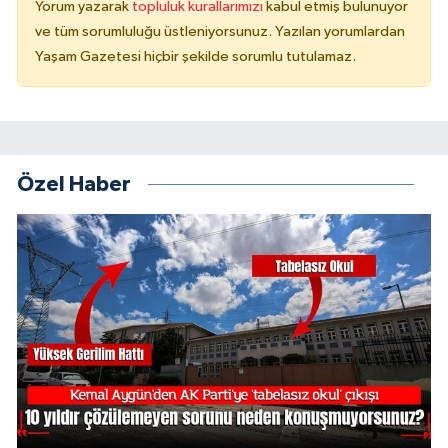
Yorum yazarak
topluluk kurallarımızı
kabul etmiş bulunuyor
ve tüm sorumluluğu üstleniyorsunuz. Yazılan yorumlardan
Yaşam Gazetesi hiçbir şekilde sorumlu tutulamaz.
Özel Haber