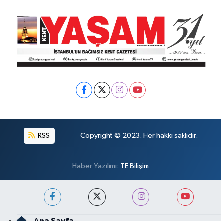
RSS
Copyright © 2023. Her hakkı saklıdır.
Haber Yazılımı:
TE Bilişim
Ana Sayfa