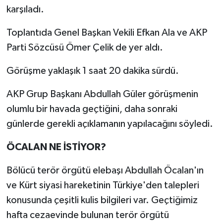
karşıladı.
Toplantıda Genel Başkan Vekili Efkan Ala ve AKP
Parti Sözcüsü Ömer Çelik de yer aldı.
Görüşme yaklaşık 1 saat 20 dakika sürdü.
AKP Grup Başkanı Abdullah Güler görüşmenin
olumlu bir havada geçtiğini, daha sonraki
günlerde gerekli açıklamanın yapılacağını söyledi.
ÖCALAN NE İSTİYOR?
Bölücü terör örgütü elebaşı Abdullah Öcalan'ın
ve Kürt siyasi hareketinin Türkiye'den talepleri
konusunda çeşitli kulis bilgileri var. Geçtiğimiz
hafta cezaevinde bulunan terör örgütü