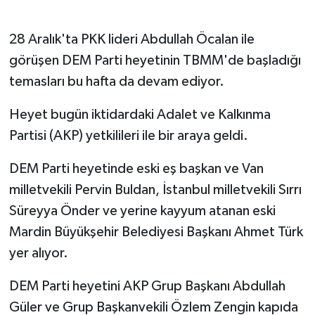
28 Aralık'ta PKK lideri Abdullah Öcalan ile
görüşen DEM Parti heyetinin TBMM'de başladığı
temasları bu hafta da devam ediyor.
Heyet bugün iktidardaki Adalet ve Kalkınma
Partisi (AKP) yetkilileri ile bir araya geldi.
DEM Parti heyetinde eski eş başkan ve Van
milletvekili Pervin Buldan, İstanbul milletvekili Sırrı
Süreyya Önder ve yerine kayyum atanan eski
Mardin Büyükşehir Belediyesi Başkanı Ahmet Türk
yer alıyor.
DEM Parti heyetini AKP Grup Başkanı Abdullah
Güler ve Grup Başkanvekili Özlem Zengin kapıda