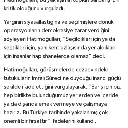
kritik olduğunu vurguladı.
Yargının siyasallaştığına ve seçilmişlere dönük
operasyonların demokrasiye zarar verdiğini
söyleyen Hatimoğulları, “Seçildikleri için ya da
seçtikleri için, yani kent uzlaşısında yer aldıkları
için insanlar hapishanelerde olamaz” dedi.
Hatimoğulları, görüşmelerde cezaevindeki
tutukluların İmralı Süreci'ne duyduğu inancı güçlü
şekilde ifade ettiğini vurgulayarak, “Barış için biz
hep birlikte bulunduğumuz yerlerden ve içeride
ya da dışarıda emek vermeye ve çalışmaya
hazırız. Bu Türkiye tarihinde yakalanmış çok
önemli bir fırsattır” ifadelerini kullandı.