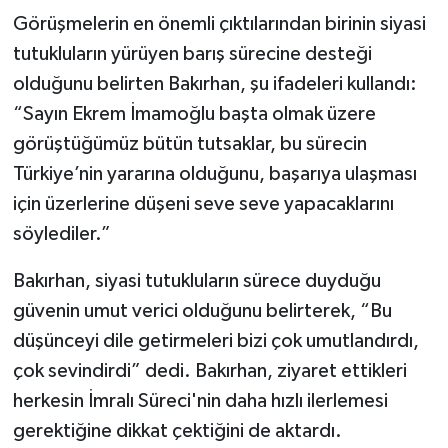
Görüşmelerin en önemli çıktılarından birinin siyasi
tutukluların yürüyen barış sürecine desteği
olduğunu belirten Bakırhan, şu ifadeleri kullandı:
“Sayın Ekrem İmamoğlu başta olmak üzere
görüştüğümüz bütün tutsaklar, bu sürecin
Türkiye’nin yararına olduğunu, başarıya ulaşması
için üzerlerine düşeni seve seve yapacaklarını
söylediler.”
Bakırhan, siyasi tutukluların sürece duyduğu
güvenin umut verici olduğunu belirterek, “Bu
düşünceyi dile getirmeleri bizi çok umutlandırdı,
çok sevindirdi” dedi. Bakırhan, ziyaret ettikleri
herkesin İmralı Süreci'nin daha hızlı ilerlemesi
gerektiğine dikkat çektiğini de aktardı.