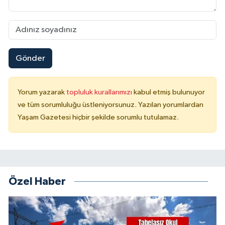
Gönder
Yorum yazarak
topluluk kurallarımızı
kabul etmiş bulunuyor
ve tüm sorumluluğu üstleniyorsunuz. Yazılan yorumlardan
Yaşam Gazetesi hiçbir şekilde sorumlu tutulamaz.
Özel Haber