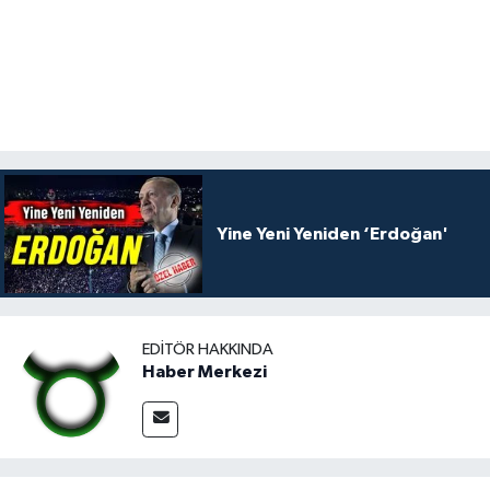
Yine Yeni Yeniden ‘Erdoğan'
EDITÖR HAKKINDA
Haber Merkezi