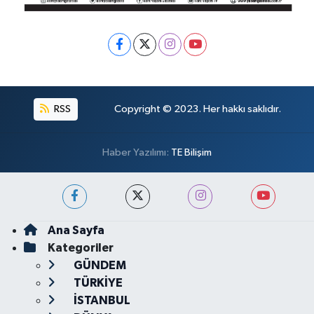
RSS
Copyright © 2023. Her hakkı saklıdır.
Haber Yazılımı:
TE Bilişim
Ana Sayfa
Kategoriler
GÜNDEM
TÜRKİYE
İSTANBUL