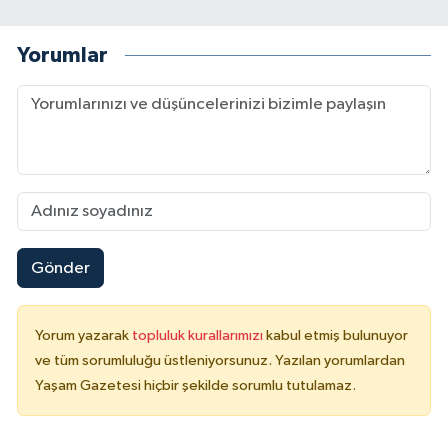
Yorumlar
Gönder
Yorum yazarak
topluluk kurallarımızı
kabul etmiş bulunuyor
ve tüm sorumluluğu üstleniyorsunuz. Yazılan yorumlardan
Yaşam Gazetesi hiçbir şekilde sorumlu tutulamaz.