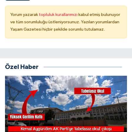
Yorum yazarak
topluluk kurallarımızı
kabul etmiş bulunuyor
ve tüm sorumluluğu üstleniyorsunuz. Yazılan yorumlardan
Yaşam Gazetesi hiçbir şekilde sorumlu tutulamaz.
Özel Haber