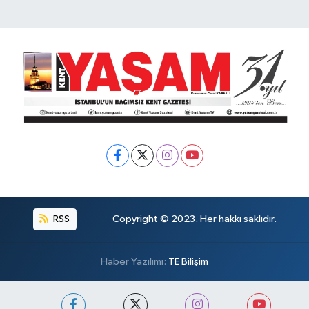
RSS
Copyright © 2023. Her hakkı saklıdır.
Haber Yazılımı:
TE Bilişim