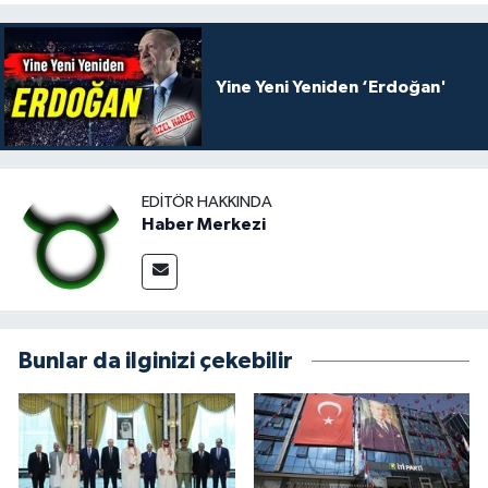
Yine Yeni Yeniden ‘Erdoğan'
EDITÖR HAKKINDA
Haber Merkezi
Bunlar da ilginizi çekebilir