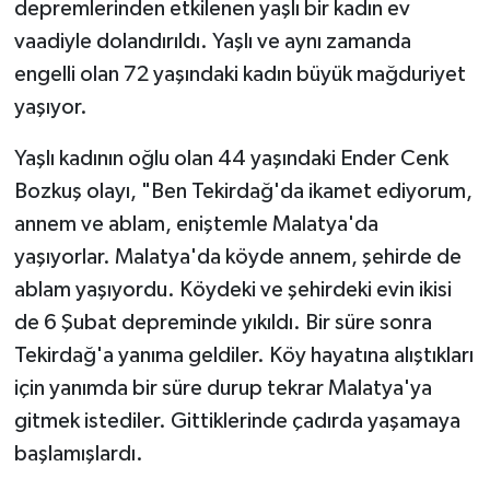
depremlerinden etkilenen yaşlı bir kadın ev
vaadiyle dolandırıldı. Yaşlı ve aynı zamanda
engelli olan 72 yaşındaki kadın büyük mağduriyet
yaşıyor.
Yaşlı kadının oğlu olan 44 yaşındaki Ender Cenk
Bozkuş olayı, "Ben Tekirdağ'da ikamet ediyorum,
annem ve ablam, eniştemle Malatya'da
yaşıyorlar. Malatya'da köyde annem, şehirde de
ablam yaşıyordu. Köydeki ve şehirdeki evin ikisi
de 6 Şubat depreminde yıkıldı. Bir süre sonra
Tekirdağ'a yanıma geldiler. Köy hayatına alıştıkları
için yanımda bir süre durup tekrar Malatya'ya
gitmek istediler. Gittiklerinde çadırda yaşamaya
başlamışlardı.