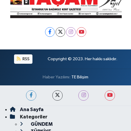
RSS
Copyright © 2023. Her hakkı saklıdır.
Haber Yazılımı:
TE Bilişim
Ana Sayfa
Kategoriler
GÜNDEM