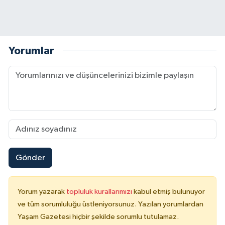
Yorumlar
Gönder
Yorum yazarak
topluluk kurallarımızı
kabul etmiş bulunuyor
ve tüm sorumluluğu üstleniyorsunuz. Yazılan yorumlardan
Yaşam Gazetesi hiçbir şekilde sorumlu tutulamaz.