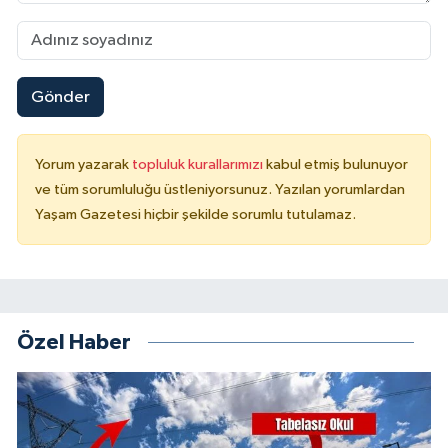
Gönder
Yorum yazarak
topluluk kurallarımızı
kabul etmiş bulunuyor
ve tüm sorumluluğu üstleniyorsunuz. Yazılan yorumlardan
Yaşam Gazetesi hiçbir şekilde sorumlu tutulamaz.
Özel Haber