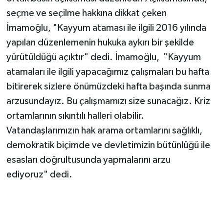
seçme ve seçilme hakkına dikkat çeken
İmamoğlu, "Kayyum ataması ile ilgili 2016 yılında
yapılan düzenlemenin hukuka aykırı bir şekilde
yürütüldüğü açıktır" dedi. İmamoğlu, "Kayyum
atamaları ile ilgili yapacağımız çalışmaları bu hafta
bitirerek sizlere önümüzdeki hafta başında sunma
arzusundayız. Bu çalışmamızı size sunacağız. Kriz
ortamlarının sıkıntılı halleri olabilir.
Vatandaşlarımızın hak arama ortamlarını sağlıklı,
demokratik biçimde ve devletimizin bütünlüğü ile
esasları doğrultusunda yapmalarını arzu
ediyoruz" dedi.