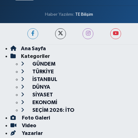
Haber Yazılımı:
TE Bilişim
Ana Sayfa
Kategoriler
GÜNDEM
TÜRKİYE
İSTANBUL
DÜNYA
SİYASET
EKONOMİ
SEÇİM 2026: İTO
Foto Galeri
Video
Yazarlar