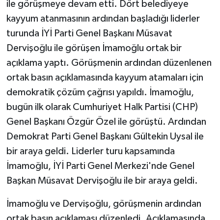
ile görüşmeye devam etti. Dört belediyeye
kayyum atanmasının ardından başladığı liderler
turunda İYİ Parti Genel Başkanı Müsavat
Dervişoğlu ile görüşen İmamoğlu ortak bir
açıklama yaptı. Görüşmenin ardından düzenlenen
ortak basın açıklamasında kayyum atamaları için
demokratik çözüm çağrısı yapıldı. İmamoğlu,
bugün ilk olarak Cumhuriyet Halk Partisi (CHP)
Genel Başkanı Özgür Özel ile görüştü. Ardından
Demokrat Parti Genel Başkanı Gültekin Uysal ile
bir araya geldi. Liderler turu kapsamında
İmamoğlu, İYİ Parti Genel Merkezi'nde Genel
Başkan Müsavat Dervişoğlu ile bir araya geldi.
İmamoğlu ve Dervişoğlu, görüşmenin ardından
ortak basın açıklaması düzenledi. Açıklamasında,