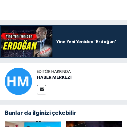
Yine Yeni Yeniden ‘Erdoğan'
EDITÖR HAKKINDA
HABER MERKEZİ
Bunlar da ilginizi çekebilir