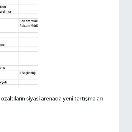
altıların siyasi arenada yeni tartışmaları