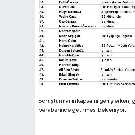
Soruşturmanın kapsamı genişlerken, göz
beraberinde getirmesi bekleniyor.