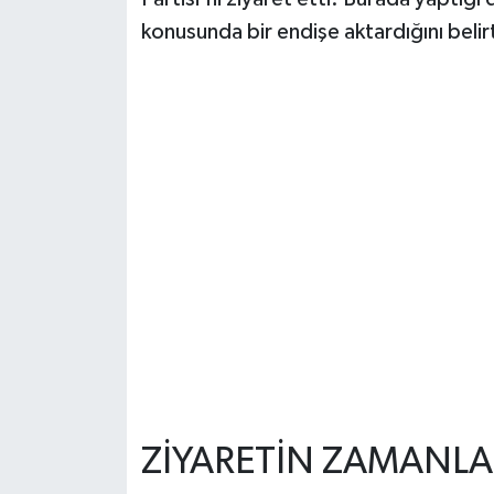
konusunda bir endişe aktardığını belirt
ZİYARETİN ZAMANLA