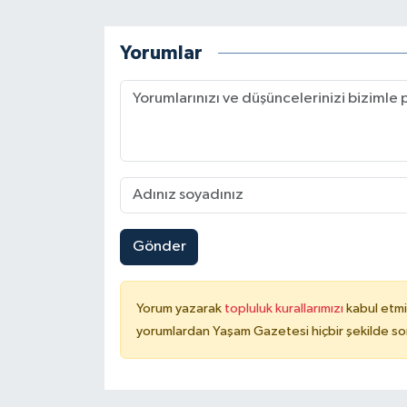
Yorumlar
Gönder
Yorum yazarak
topluluk kurallarımızı
kabul etmi
yorumlardan Yaşam Gazetesi hiçbir şekilde so