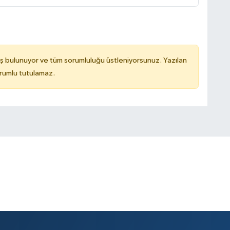
ş bulunuyor ve tüm sorumluluğu üstleniyorsunuz. Yazılan
rumlu tutulamaz.