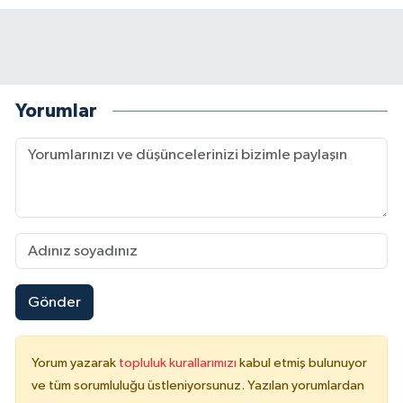
Yorumlar
Gönder
Yorum yazarak
topluluk kurallarımızı
kabul etmiş bulunuyor
ve tüm sorumluluğu üstleniyorsunuz. Yazılan yorumlardan