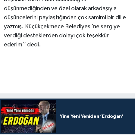
düşünmediğinden ve özel olarak arkadaşıyla
düşüncelerini paylaştığından çok samimi bir dille
yazmış. Küçükçekmece Belediyesi’ne sergiye
verdiği desteklerden dolayı çok teşekkür
ederim’’ dedi.
Yine Yeni Yeniden ‘Erdoğan'