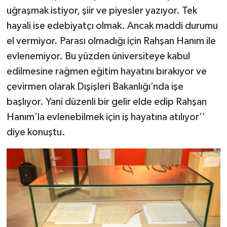
uğraşmak istiyor, şiir ve piyesler yazıyor. Tek
hayali ise edebiyatçı olmak. Ancak maddi durumu
el vermiyor. Parası olmadığı için Rahşan Hanım ile
evlenemiyor. Bu yüzden üniversiteye kabul
edilmesine rağmen eğitim hayatını bırakıyor ve
çevirmen olarak Dışişleri Bakanlığı’nda işe
başlıyor. Yani düzenli bir gelir elde edip Rahşan
Hanım’la evlenebilmek için iş hayatına atılıyor’’
diye konuştu.