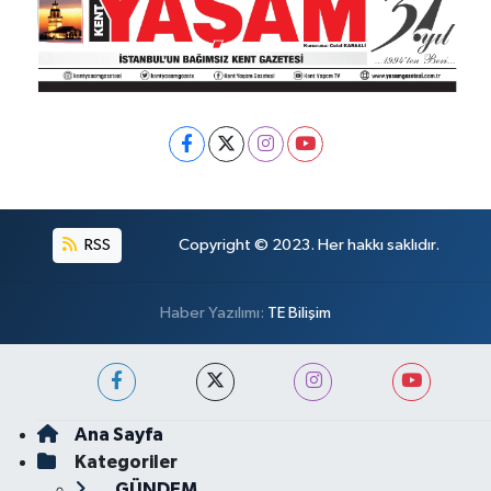
RSS
Copyright © 2023. Her hakkı saklıdır.
Haber Yazılımı:
TE Bilişim
Ana Sayfa
Kategoriler
GÜNDEM