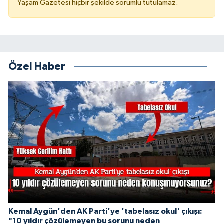
Yaşam Gazetesi hiçbir şekilde sorumlu tutulamaz.
Özel Haber
Kemal Aygün'den AK Parti'ye 'tabelasız okul' çıkışı:
"10 yıldır çözülemeyen bu sorunu neden