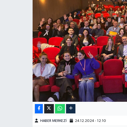
HABER MERKEZİ
24.12.2024 - 12:10