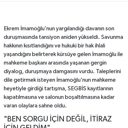
Ekrem İmamoğlu'nun yargılandığı davanın son
duruşmasında tansiyon aniden yükseldi. Savunma
hakkının kısıtlandığını ve hukuki bir hak ihlali
yaşandığını belirterek kürsüye gelen İmamoğlu ile
mahkeme başkanı arasında yaşanan gergin
diyalog, duruşmaya damgasını vurdu. Taleplerini
dile getirmek isteyen İmamoğlu'nun mahkeme
heyetiyle girdiği tartışma, SEGBİS kayıtlarının
kapatılmasına ve salonun boşaltılmasına kadar
varan olaylara sahne oldu.
"BEN SORGU İÇİN DEĞİL, İTİRAZ