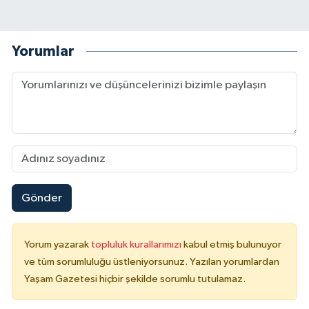
Yorumlar
Gönder
Yorum yazarak
topluluk kurallarımızı
kabul etmiş bulunuyor
ve tüm sorumluluğu üstleniyorsunuz. Yazılan yorumlardan
Yaşam Gazetesi hiçbir şekilde sorumlu tutulamaz.