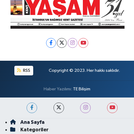
RSS
Copyright © 2023. Her hakkı saklıdır.
Haber Yazılımı:
TE Bilişim
Ana Sayfa
Kategoriler