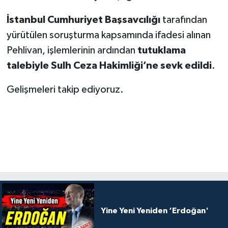
İstanbul Cumhuriyet Başsavcılığı
tarafından
yürütülen soruşturma kapsamında ifadesi alınan
Pehlivan, işlemlerinin ardından
tutuklama
talebiyle Sulh Ceza Hakimliği’ne sevk edildi
.
Gelişmeleri takip ediyoruz.
Yine Yeni Yeniden ‘Erdoğan'