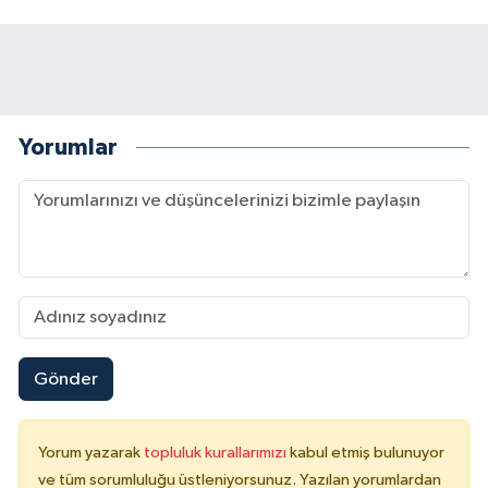
Yorumlar
Gönder
Yorum yazarak
topluluk kurallarımızı
kabul etmiş bulunuyor
ve tüm sorumluluğu üstleniyorsunuz. Yazılan yorumlardan