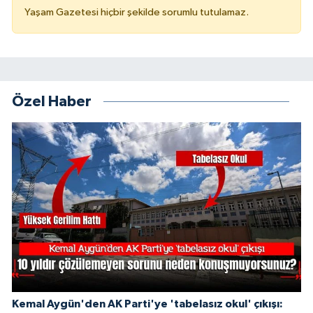
Yaşam Gazetesi hiçbir şekilde sorumlu tutulamaz.
Özel Haber
Kemal Aygün'den AK Parti'ye 'tabelasız okul' çıkışı: