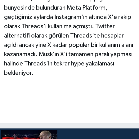
bünyesinde bulunduran Meta Platform,
geçtiğimiz aylarda Instagram'ın altında X'e rakip
olarak Threads'i kullanıma açmıştı. Twitter
alternatifi olarak görülen Threads'te hesaplar
açıldı ancak yine X kadar popüler bir kullanım alanı
kazanamadı. Musk'ın X'i tamamen paralı yapması
halinde Threads'in tekrar hype yakalaması
bekleniyor.