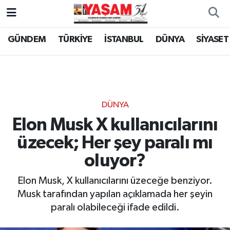
GÜNDEM
TÜRKİYE
İSTANBUL
DÜNYA
SİYASET
DÜNYA
Elon Musk X kullanıcılarını
üzecek; Her şey paralı mı
oluyor?
Elon Musk, X kullanıcılarını üzeceğe benziyor.
Musk tarafından yapılan açıklamada her şeyin
paralı olabileceği ifade edildi.