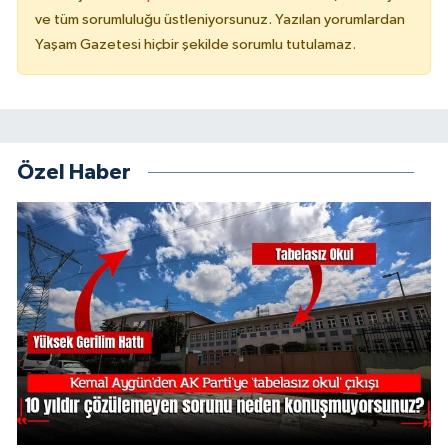
ve tüm sorumluluğu üstleniyorsunuz. Yazılan yorumlardan
Yaşam Gazetesi hiçbir şekilde sorumlu tutulamaz.
Özel Haber