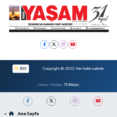
RSS
Copyright © 2023. Her hakkı saklıdır.
Haber Yazılımı:
TE Bilişim
Ana Sayfa