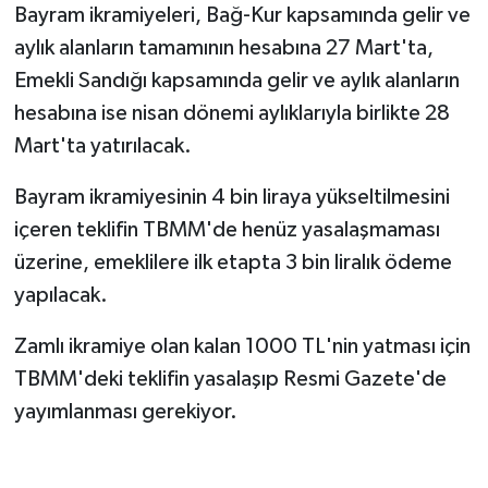
Bayram ikramiyeleri, Bağ-Kur kapsamında gelir ve
aylık alanların tamamının hesabına 27 Mart'ta,
Emekli Sandığı kapsamında gelir ve aylık alanların
hesabına ise nisan dönemi aylıklarıyla birlikte 28
Mart'ta yatırılacak.
Bayram ikramiyesinin 4 bin liraya yükseltilmesini
içeren teklifin TBMM'de henüz yasalaşmaması
üzerine, emeklilere ilk etapta 3 bin liralık ödeme
yapılacak.
Zamlı ikramiye olan kalan 1000 TL'nin yatması için
TBMM'deki teklifin yasalaşıp Resmi Gazete'de
yayımlanması gerekiyor.