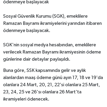
ödenmeye başlayacak
Sosyal Güvenlik Kurumu (SGK), emeklilere
Ramazan Bayramı ikramiyelerini yarından itibaren
ödenmeye başlayacak.
SGK'nin sosyal medya hesabından, emeklilere
verilecek Ramazan Bayramı ikramiyesinin ödeme
günlerine dair detaylar paylaşıldı.
Buna göre, SSK kapsamında gelir ve aylık
alanlardan maaş ödeme günü ayın 17, 18 ve 19'da
olanlara 24 Mart, 20, 21, 22'si olanlara 25 Mart,
23, 24, 25 ve 26'sı olanlara 26 Mart'ta
ikramiyeleri ödenecek.