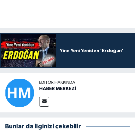
Yine Yeni Yeniden ‘Erdoğan'
EDITÖR HAKKINDA
HABER MERKEZİ
Bunlar da ilginizi çekebilir