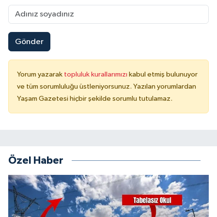
Gönder
Yorum yazarak
topluluk kurallarımızı
kabul etmiş bulunuyor
ve tüm sorumluluğu üstleniyorsunuz. Yazılan yorumlardan
Yaşam Gazetesi hiçbir şekilde sorumlu tutulamaz.
Özel Haber