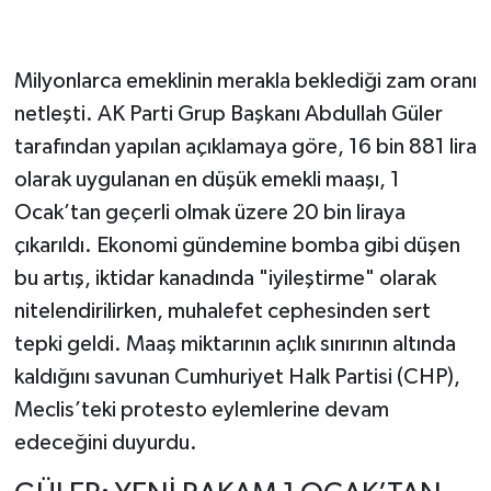
Milyonlarca emeklinin merakla beklediği zam oranı
netleşti. AK Parti Grup Başkanı Abdullah Güler
tarafından yapılan açıklamaya göre, 16 bin 881 lira
olarak uygulanan en düşük emekli maaşı, 1
Ocak’tan geçerli olmak üzere 20 bin liraya
çıkarıldı. Ekonomi gündemine bomba gibi düşen
bu artış, iktidar kanadında "iyileştirme" olarak
nitelendirilirken, muhalefet cephesinden sert
tepki geldi. Maaş miktarının açlık sınırının altında
kaldığını savunan Cumhuriyet Halk Partisi (CHP),
Meclis’teki protesto eylemlerine devam
edeceğini duyurdu.