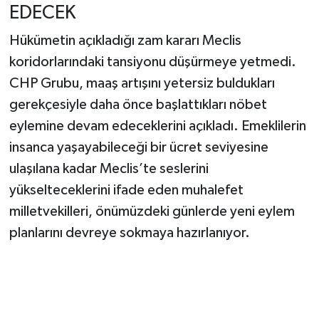
EDECEK
Hükümetin açıkladığı zam kararı Meclis
koridorlarındaki tansiyonu düşürmeye yetmedi.
CHP Grubu, maaş artışını yetersiz buldukları
gerekçesiyle daha önce başlattıkları nöbet
eylemine devam edeceklerini açıkladı. Emeklilerin
insanca yaşayabileceği bir ücret seviyesine
ulaşılana kadar Meclis’te seslerini
yükselteceklerini ifade eden muhalefet
milletvekilleri, önümüzdeki günlerde yeni eylem
planlarını devreye sokmaya hazırlanıyor.