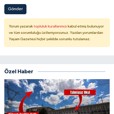
Gönder
Yorum yazarak
topluluk kurallarımızı
kabul etmiş bulunuyor
ve tüm sorumluluğu üstleniyorsunuz. Yazılan yorumlardan
Yaşam Gazetesi hiçbir şekilde sorumlu tutulamaz.
Özel Haber