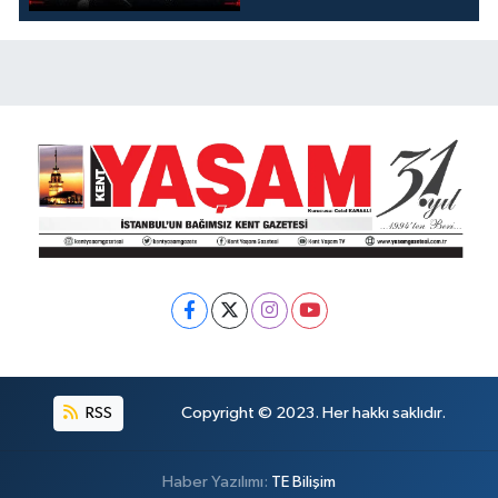
DÖKÜLÜYOR, DERE
KOKUYOR!
RSS
Copyright © 2023. Her hakkı saklıdır.
Haber Yazılımı:
TE Bilişim