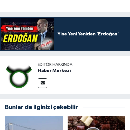
Yine Yeni Yeniden ‘Erdoğan'
EDITÖR HAKKINDA
Haber Merkezi
Bunlar da ilginizi çekebilir