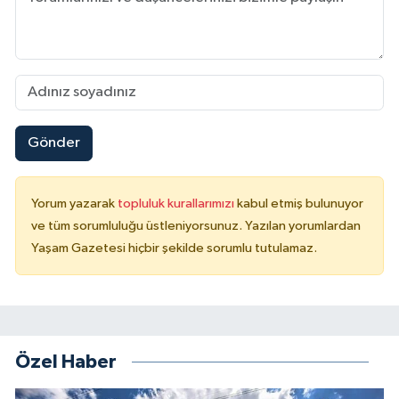
Gönder
Yorum yazarak
topluluk kurallarımızı
kabul etmiş bulunuyor
ve tüm sorumluluğu üstleniyorsunuz. Yazılan yorumlardan
Yaşam Gazetesi hiçbir şekilde sorumlu tutulamaz.
Özel Haber