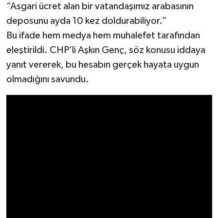
“Asgari ücret alan bir vatandaşımız arabasının
deposunu ayda 10 kez doldurabiliyor.”
Bu ifade hem medya hem muhalefet tarafından
eleştirildi. CHP’li Aşkın Genç, söz konusu iddaya
yanıt vererek, bu hesabın gerçek hayata uygun
olmadığını savundu.