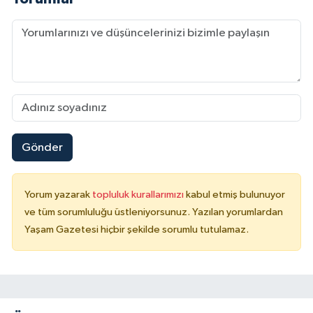
Gönder
Yorum yazarak
topluluk kurallarımızı
kabul etmiş bulunuyor
ve tüm sorumluluğu üstleniyorsunuz. Yazılan yorumlardan
Yaşam Gazetesi hiçbir şekilde sorumlu tutulamaz.