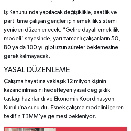
İş Kanunu'nda yapılacak değişiklikle, saatlik ve
part-time çalışan gençler için emeklilik sistemi
yeniden düzenlenecek. "Gelire dayalı emeklilik
modeli" sayesinde, yarı zamanlı çalışanların 50,
80 ya da 100 yıl gibi uzun süreler beklemesine
gerek kalmayacak.
YASAL DÜZENLEME
Çalışma hayatına yaklaşık 12 milyon kişinin
kazandırılmasını hedefleyen yasal değişiklik
taslağı hazırlandı ve Ekonomik Koordinasyon
Kurulu'na sunuldu. Esnek çalışma modelini içeren
teklifin TBMM'ye gelmesi bekleniyor.