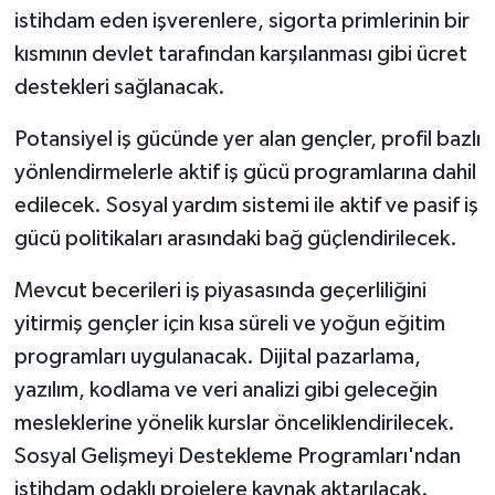
istihdam eden işverenlere, sigorta primlerinin bir
kısmının devlet tarafından karşılanması gibi ücret
destekleri sağlanacak.
Potansiyel iş gücünde yer alan gençler, profil bazlı
yönlendirmelerle aktif iş gücü programlarına dahil
edilecek. Sosyal yardım sistemi ile aktif ve pasif iş
gücü politikaları arasındaki bağ güçlendirilecek.
Mevcut becerileri iş piyasasında geçerliliğini
yitirmiş gençler için kısa süreli ve yoğun eğitim
programları uygulanacak. Dijital pazarlama,
yazılım, kodlama ve veri analizi gibi geleceğin
mesleklerine yönelik kurslar önceliklendirilecek.
Sosyal Gelişmeyi Destekleme Programları'ndan
istihdam odaklı projelere kaynak aktarılacak.