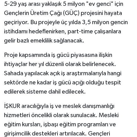
5-29 yaş arası yaklaşık 5 milyon "ev genci" için
Gençlerin Üretim Çağı (GÜÇ) projesini hayata
geçiriyor. Bu projeyle üç yılda 3,5 milyon gencin
istihdamı hedeflenirken, part-time çalışanlara
gelir bazlı emeklilik sağlanacak.
Proje kapsamında iş gücü piyasasına ilişkin
ihtiyaçlar her yıl düzenli olarak belirlenecek.
Sahada yapılacak açık iş araştırmalarıyla hangi
sektörde ne kadar iş gücü açığı olduğu tespit
edilerek sisteme dahil edilecek.
İŞKUR aracılığıyla iş ve meslek danışmanlığı
hizmetleri öncelikli olarak sunulacak. Mesleki
eğitim kursları, işbaşı eğitim programları ve
girişimcilik destekleri artırılacak. Gençleri