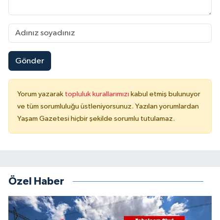
Gönder
Yorum yazarak
topluluk kurallarımızı
kabul etmiş bulunuyor
ve tüm sorumluluğu üstleniyorsunuz. Yazılan yorumlardan
Yaşam Gazetesi hiçbir şekilde sorumlu tutulamaz.
Özel Haber