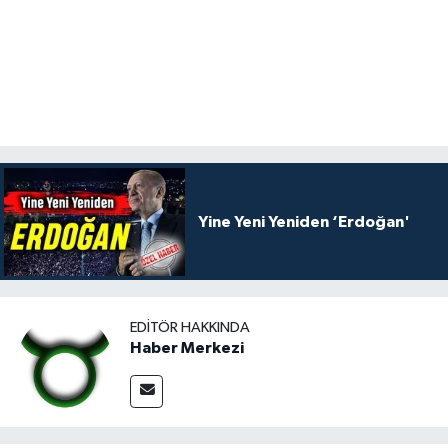
Yine Yeni Yeniden ‘Erdoğan'
EDITÖR HAKKINDA
Haber Merkezi