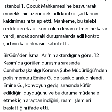
İstanbul 1. Çocuk Mahkemesi’ne başvurarak
müvekkilinin üzerindeki adli kontrol şartlarının
kaldırılmasını talep etti. Mahkeme, bu talebi
reddederek adli kontrolün devam etmesine karar
verdi, ancak sonraki duruşmalarda adli kontrol
şartının kaldırılmasını kabul etti.
BirGün'den İsmail Arı'nın aktardığına göre, 12
Kasım'da görülen duruşma sırasında
Cumhurbaşkanlığı Koruma Şube Müdürlüğü'nden
polis memuru Emine G. de tanık olarak dinlendi.
Emine G., konvoyun geçişi sırasında küfür
edildiğini duyduğunu ve bu duruma müdahale
etmek için araçtan indiğini, resmî işlemleri
başlattığını ifade etti.