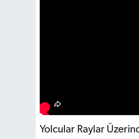
Yolcular Raylar Üzeri