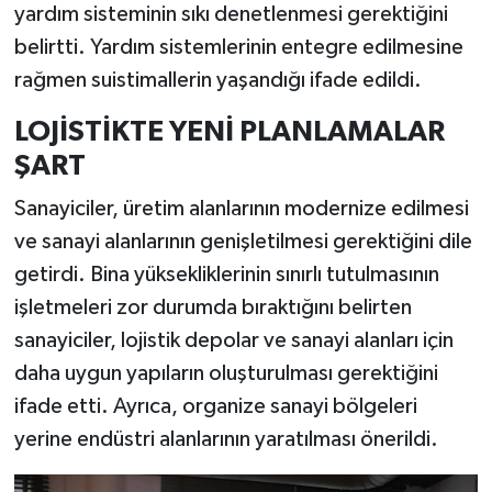
yardım sisteminin sıkı denetlenmesi gerektiğini
belirtti. Yardım sistemlerinin entegre edilmesine
rağmen suistimallerin yaşandığı ifade edildi.
LOJİSTİKTE YENİ PLANLAMALAR
ŞART
Sanayiciler, üretim alanlarının modernize edilmesi
ve sanayi alanlarının genişletilmesi gerektiğini dile
getirdi. Bina yüksekliklerinin sınırlı tutulmasının
işletmeleri zor durumda bıraktığını belirten
sanayiciler, lojistik depolar ve sanayi alanları için
daha uygun yapıların oluşturulması gerektiğini
ifade etti. Ayrıca, organize sanayi bölgeleri
yerine endüstri alanlarının yaratılması önerildi.