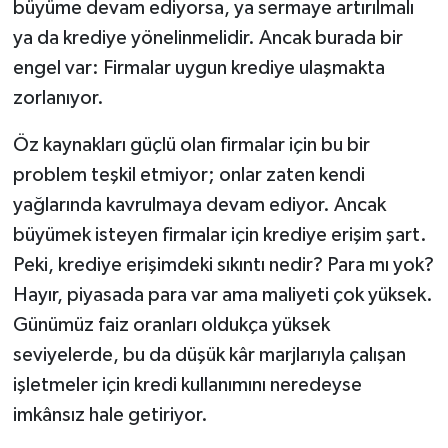
büyüme devam ediyorsa, ya sermaye artırılmalı
ya da krediye yönelinmelidir. Ancak burada bir
engel var: Firmalar uygun krediye ulaşmakta
zorlanıyor.
Öz kaynakları güçlü olan firmalar için bu bir
problem teşkil etmiyor; onlar zaten kendi
yağlarında kavrulmaya devam ediyor. Ancak
büyümek isteyen firmalar için krediye erişim şart.
Peki, krediye erişimdeki sıkıntı nedir? Para mı yok?
Hayır, piyasada para var ama maliyeti çok yüksek.
Günümüz faiz oranları oldukça yüksek
seviyelerde, bu da düşük kâr marjlarıyla çalışan
işletmeler için kredi kullanımını neredeyse
imkânsız hale getiriyor.