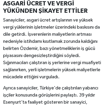
ASGARİ ÜCRET VE VERGİ
YÜKÜNDEN ŞİKAYET ETTİLER
Sanayiciler, asgari ücret artışlarının ve yüksek
vergi yüklerinin işletmeler üzerindeki baskısını da
dile getirdi. İşverenlerin maliyetlerin artması
nedeniyle istihdamı kısıtlamak zorunda kaldığını
belirten Özdemir, bazı yönetmeliklerin iş gücü
piyasasını dengesizleştirdiğini söyledi.
Sığınmacıları çalıştıran iş yerlerine vergi muafiyeti
sağlanırken, yerli işletmelerin yüksek maliyetlerle
mücadele ettiğini vurguladı.
Ayrıca sanayiciler, Türkiye'de çalıştırılan yabancı
işçiler konusunda görüşlerini paylaştı. 39 yıldır
Esenyurt’ta faaliyet gösteren bir sanayici,