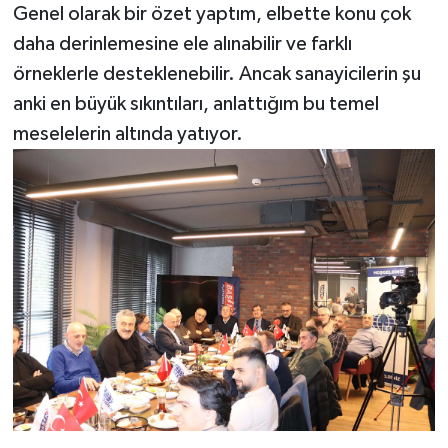
Genel olarak bir özet yaptım, elbette konu çok
daha derinlemesine ele alınabilir ve farklı
örneklerle desteklenebilir. Ancak sanayicilerin şu
anki en büyük sıkıntıları, anlattığım bu temel
meselelerin altında yatıyor.