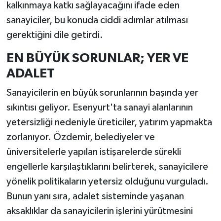
kalkınmaya katkı sağlayacağını ifade eden
sanayiciler, bu konuda ciddi adımlar atılması
gerektiğini dile getirdi.
EN BÜYÜK SORUNLAR; YER VE
ADALET
Sanayicilerin en büyük sorunlarının başında yer
sıkıntısı geliyor. Esenyurt'ta sanayi alanlarının
yetersizliği nedeniyle üreticiler, yatırım yapmakta
zorlanıyor. Özdemir, belediyeler ve
üniversitelerle yapılan istişarelerde sürekli
engellerle karşılaştıklarını belirterek, sanayicilere
yönelik politikaların yetersiz olduğunu vurguladı.
Bunun yanı sıra, adalet sisteminde yaşanan
aksaklıklar da sanayicilerin işlerini yürütmesini