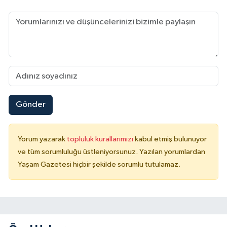
Gönder
Yorum yazarak
topluluk kurallarımızı
kabul etmiş bulunuyor
ve tüm sorumluluğu üstleniyorsunuz. Yazılan yorumlardan
Yaşam Gazetesi hiçbir şekilde sorumlu tutulamaz.