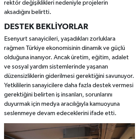
rektör değişiklikleri nedeniyle projelerin
aksadığını belirtti.
DESTEK BEKLİYORLAR
Esenyurt sanayicileri, yaşadıkları zorluklara
rağmen Türkiye ekonomisinin dinamik ve güçlü
olduğuna inanıyor. Ancak üretim, eğitim, adalet
ve sosyal yardım sistemlerinde yaşanan
düzensizliklerin giderilmesi gerektiğini savunuyor.
Yetkililerin sanayicilere daha fazla destek vermesi
gerektiğini belirten iş insanları, sorunlarını
duyurmak için medya aracılığıyla kamuoyuna
seslenmeye devam edeceklerini ifade etti.