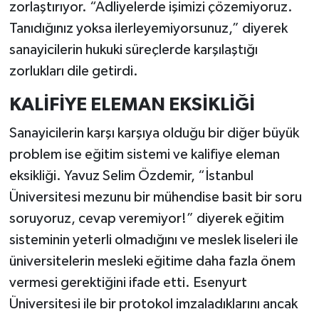
zorlaştırıyor. “Adliyelerde işimizi çözemiyoruz.
Tanıdığınız yoksa ilerleyemiyorsunuz,” diyerek
sanayicilerin hukuki süreçlerde karşılaştığı
zorlukları dile getirdi.
KALİFİYE ELEMAN EKSİKLİĞİ
Sanayicilerin karşı karşıya olduğu bir diğer büyük
problem ise eğitim sistemi ve kalifiye eleman
eksikliği. Yavuz Selim Özdemir, “İstanbul
Üniversitesi mezunu bir mühendise basit bir soru
soruyoruz, cevap veremiyor!” diyerek eğitim
sisteminin yeterli olmadığını ve meslek liseleri ile
üniversitelerin mesleki eğitime daha fazla önem
vermesi gerektiğini ifade etti. Esenyurt
Üniversitesi ile bir protokol imzaladıklarını ancak