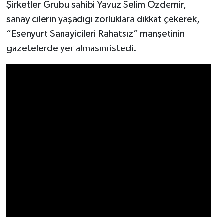
Şirketler Grubu sahibi Yavuz Selim Özdemir,
sanayicilerin yaşadığı zorluklara dikkat çekerek,
“Esenyurt Sanayicileri Rahatsız” manşetinin
gazetelerde yer almasını istedi.