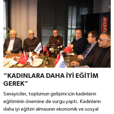
“KADINLARA DAHA İYİ EĞİTİM
GEREK”
Sanayiciler, toplumun gelişimi için kadınların
eğitiminin önemine de vurgu yaptı. Kadınların
daha iyi eğitim almasının ekonomik ve sosyal