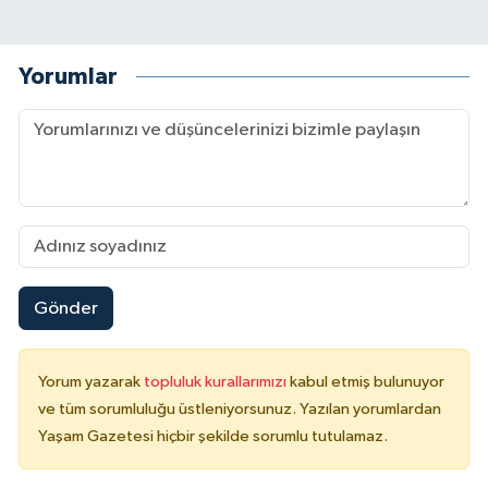
Yorumlar
Gönder
Yorum yazarak
topluluk kurallarımızı
kabul etmiş bulunuyor
ve tüm sorumluluğu üstleniyorsunuz. Yazılan yorumlardan
Yaşam Gazetesi hiçbir şekilde sorumlu tutulamaz.