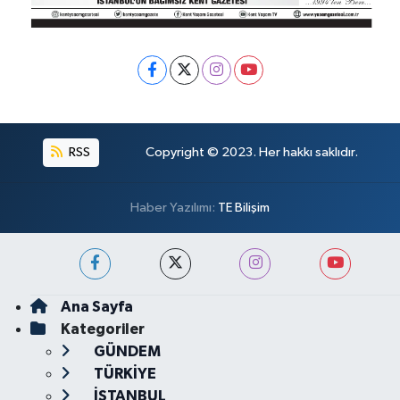
RSS
Copyright © 2023. Her hakkı saklıdır.
Haber Yazılımı:
TE Bilişim
Ana Sayfa
Kategoriler
GÜNDEM
TÜRKİYE
İSTANBUL