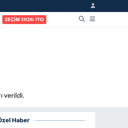
SEÇİM 2026: İTO
 verildi.
Özel Haber