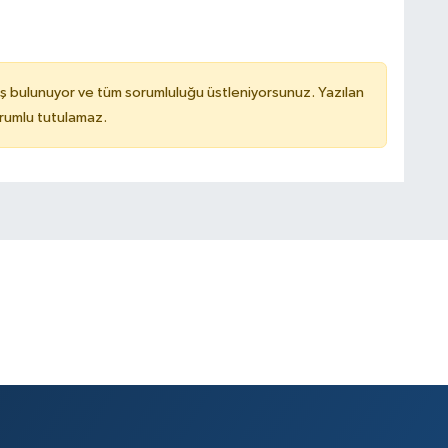
ş bulunuyor ve tüm sorumluluğu üstleniyorsunuz. Yazılan
rumlu tutulamaz.