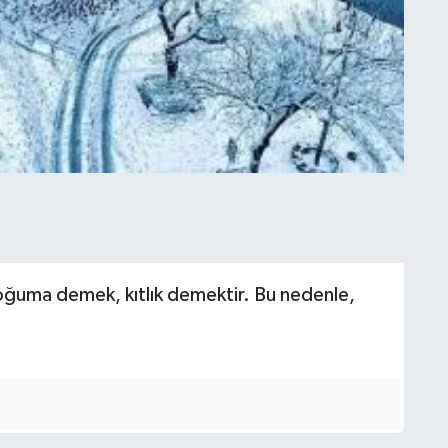
ğuma demek, kıtlık demektir. Bu nedenle,