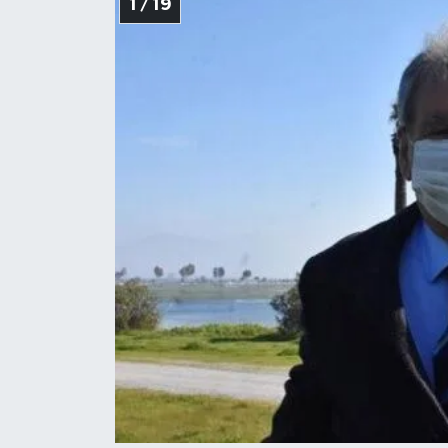
1 / 19