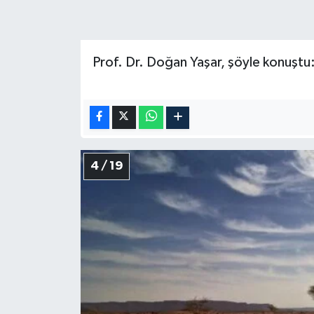
Prof. Dr. Doğan Yaşar, şöyle konuştu
4 / 19