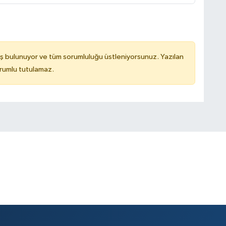
ş bulunuyor ve tüm sorumluluğu üstleniyorsunuz. Yazılan
rumlu tutulamaz.