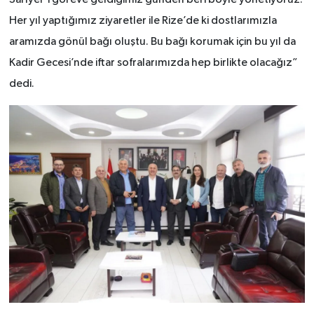
Her yıl yaptığımız ziyaretler ile Rize’de ki dostlarımızla
aramızda gönül bağı oluştu. Bu bağı korumak için bu yıl da
Kadir Gecesi’nde iftar sofralarımızda hep birlikte olacağız”
dedi.