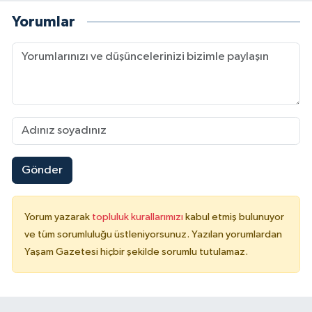
Yorumlar
Gönder
Yorum yazarak
topluluk kurallarımızı
kabul etmiş bulunuyor
ve tüm sorumluluğu üstleniyorsunuz. Yazılan yorumlardan
Yaşam Gazetesi hiçbir şekilde sorumlu tutulamaz.