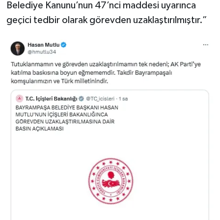
Belediye Kanunu’nun 47’nci maddesi uyarınca
geçici tedbir olarak görevden uzaklaştırılmıştır.”