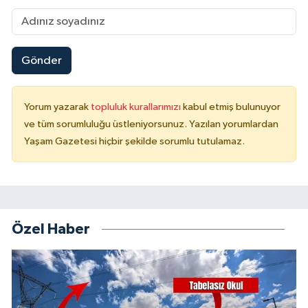
Gönder
Yorum yazarak
topluluk kurallarımızı
kabul etmiş bulunuyor
ve tüm sorumluluğu üstleniyorsunuz. Yazılan yorumlardan
Yaşam Gazetesi hiçbir şekilde sorumlu tutulamaz.
Özel Haber