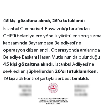
45 kişi gözaltına alındı, 26’sı tutuklandı
İstanbul Cumhuriyet Başsavcılığı tarafından
CHP’li belediyelere yönelik yürütülen soruşturma
kapsamında Bayrampaşa Belediyesi’ne
operasyon düzenlendi. Operasyonda aralarında
Belediye Başkanı Hasan Mutlu’nun da bulunduğu
45 kişi gözaltına alındı
. İstanbul Adliyesi’ne
sevk edilen şüphelilerden
26’sı tutuklanırken
,
19 kişi adli kontrol şartıyla serbest bırakıldı.