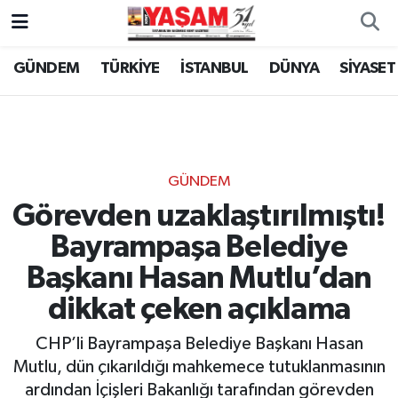
GÜNDEM
TÜRKİYE
İSTANBUL
DÜNYA
SİYASET
GÜNDEM
Görevden uzaklaştırılmıştı!
Bayrampaşa Belediye
Başkanı Hasan Mutlu’dan
dikkat çeken açıklama
CHP’li Bayrampaşa Belediye Başkanı Hasan
Mutlu, dün çıkarıldığı mahkemece tutuklanmasının
ardından İçişleri Bakanlığı tarafından görevden