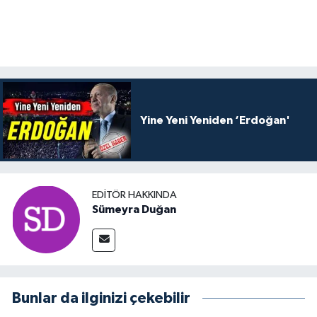
Yine Yeni Yeniden ‘Erdoğan'
EDITÖR HAKKINDA
Sümeyra Duğan
Bunlar da ilginizi çekebilir