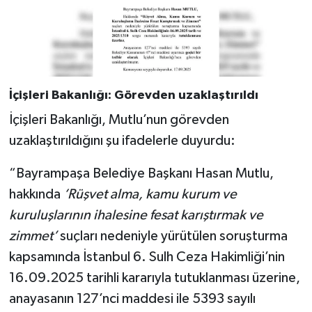
İçişleri Bakanlığı: Görevden uzaklaştırıldı
İçişleri Bakanlığı, Mutlu’nun görevden
uzaklaştırıldığını şu ifadelerle duyurdu:
“Bayrampaşa Belediye Başkanı Hasan Mutlu,
hakkında
‘Rüşvet alma, kamu kurum ve
kuruluşlarının ihalesine fesat karıştırmak ve
zimmet’
suçları nedeniyle yürütülen soruşturma
kapsamında İstanbul 6. Sulh Ceza Hakimliği’nin
16.09.2025 tarihli kararıyla tutuklanması üzerine,
anayasanın 127’nci maddesi ile 5393 sayılı