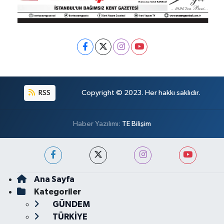
RSS
Copyright © 2023. Her hakkı saklıdır.
Haber Yazılımı:
TE Bilişim
Ana Sayfa
Kategoriler
GÜNDEM
TÜRKİYE