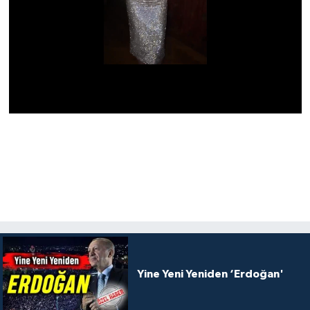
Yine Yeni Yeniden ‘Erdoğan'