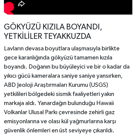
GÖKYÜZÜ KIZILA BOYANDI,
YETKİLİLER TEYAKKUZDA
Lavların devasa boyutlara ulaşmasıyla birlikte
gece karanlığında gökyüzü tamamen kızıla
boyandı. Doğanın bu büyüleyici ve bir o kadar da
yıkıcı gücü kameralara saniye saniye yansırken,
ABD Jeoloji Araştırmaları Kurumu (USGS)
yetkilileri bölgedeki sismik faaliyetleri yakın
markaja aldı. Yanardağın bulunduğu Hawaii
Volkanlar Ulusal Parkı çevresinde zehirli gaz
emisyonlarına ve olası kül yağmurlarına karşı
güvenlik önlemleri en üst seviyeye çıkarıldı.