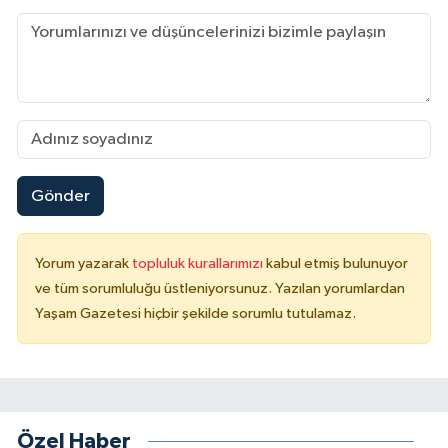
Gönder
Yorum yazarak
topluluk kurallarımızı
kabul etmiş bulunuyor
ve tüm sorumluluğu üstleniyorsunuz. Yazılan yorumlardan
Yaşam Gazetesi hiçbir şekilde sorumlu tutulamaz.
Özel Haber