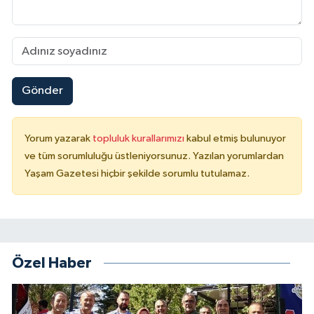
Gönder
Yorum yazarak
topluluk kurallarımızı
kabul etmiş bulunuyor
ve tüm sorumluluğu üstleniyorsunuz. Yazılan yorumlardan
Yaşam Gazetesi hiçbir şekilde sorumlu tutulamaz.
Özel Haber