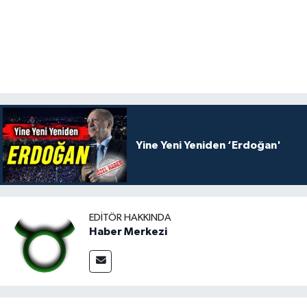
Yine Yeni Yeniden ‘Erdoğan'
EDITÖR HAKKINDA
Haber Merkezi