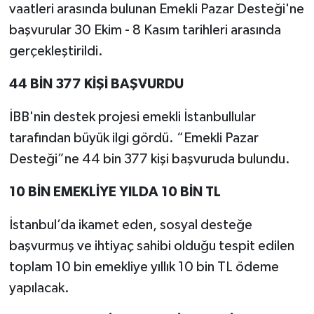
vaatleri arasında bulunan Emekli Pazar Desteği'ne
başvurular 30 Ekim - 8 Kasım tarihleri arasında
gerçekleştirildi.
44 BİN 377 KİŞİ BAŞVURDU
İBB'nin destek projesi emekli İstanbullular
tarafından büyük ilgi gördü. “Emekli Pazar
Desteği”ne 44 bin 377 kişi başvuruda bulundu.
10 BİN EMEKLİYE YILDA 10 BİN TL
İstanbul’da ikamet eden, sosyal desteğe
başvurmuş ve ihtiyaç sahibi olduğu tespit edilen
toplam 10 bin emekliye yıllık 10 bin TL ödeme
yapılacak.