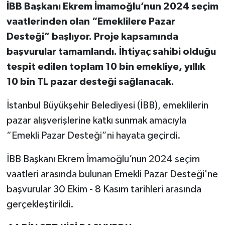
İBB Başkanı Ekrem İmamoğlu’nun 2024 seçim
vaatlerinden olan “Emeklilere Pazar
Desteği” başlıyor. Proje kapsamında
başvurular tamamlandı. İhtiyaç sahibi olduğu
tespit edilen toplam 10 bin emekliye, yıllık
10 bin TL pazar desteği sağlanacak.
İstanbul Büyükşehir Belediyesi (İBB), emeklilerin
pazar alışverişlerine katkı sunmak amacıyla
“Emekli Pazar Desteği”ni hayata geçirdi.
İBB Başkanı Ekrem İmamoğlu’nun 2024 seçim
vaatleri arasında bulunan Emekli Pazar Desteği'ne
başvurular 30 Ekim - 8 Kasım tarihleri arasında
gerçekleştirildi.