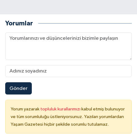
Yorumlar
Gönder
Yorum yazarak
topluluk kurallarımızı
kabul etmiş bulunuyor
ve tüm sorumluluğu üstleniyorsunuz. Yazılan yorumlardan
Yaşam Gazetesi hiçbir şekilde sorumlu tutulamaz.