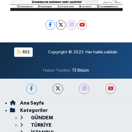
RSS
Copyright © 2023. Her hakkı saklıdır.
Haber Yazılımı:
TE Bilişim
Ana Sayfa
Kategoriler
GÜNDEM
TÜRKİYE