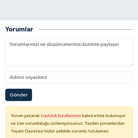
Yorumlar
Gönder
Yorum yazarak
topluluk kurallarımızı
kabul etmiş bulunuyor
ve tüm sorumluluğu üstleniyorsunuz. Yazılan yorumlardan
Yaşam Gazetesi hiçbir şekilde sorumlu tutulamaz.