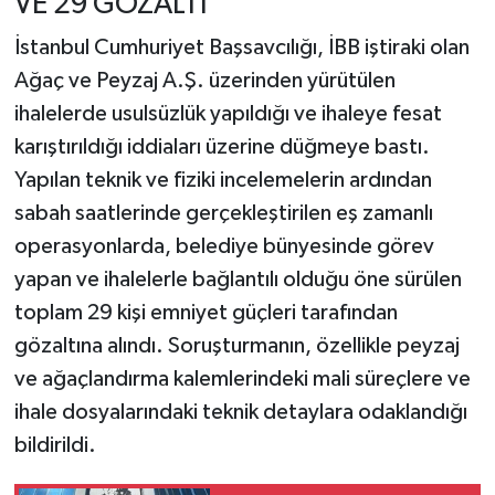
VE 29 GÖZALTI
İstanbul Cumhuriyet Başsavcılığı, İBB iştiraki olan
Ağaç ve Peyzaj A.Ş. üzerinden yürütülen
ihalelerde usulsüzlük yapıldığı ve ihaleye fesat
karıştırıldığı iddiaları üzerine düğmeye bastı.
Yapılan teknik ve fiziki incelemelerin ardından
sabah saatlerinde gerçekleştirilen eş zamanlı
operasyonlarda, belediye bünyesinde görev
yapan ve ihalelerle bağlantılı olduğu öne sürülen
toplam 29 kişi emniyet güçleri tarafından
gözaltına alındı. Soruşturmanın, özellikle peyzaj
ve ağaçlandırma kalemlerindeki mali süreçlere ve
ihale dosyalarındaki teknik detaylara odaklandığı
bildirildi.