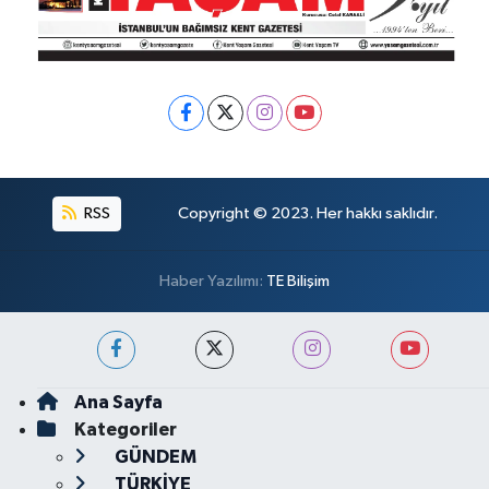
RSS
Copyright © 2023. Her hakkı saklıdır.
Haber Yazılımı:
TE Bilişim
Ana Sayfa
Kategoriler
GÜNDEM
TÜRKİYE