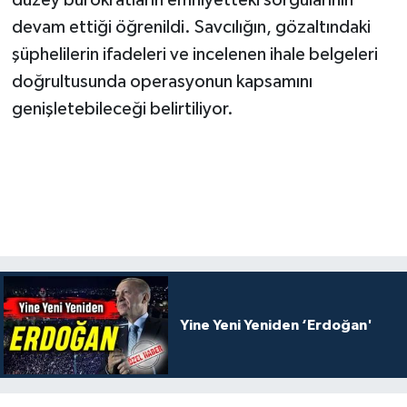
devam ettiği öğrenildi. Savcılığın, gözaltındaki
şüphelilerin ifadeleri ve incelenen ihale belgeleri
doğrultusunda operasyonun kapsamını
genişletebileceği belirtiliyor.
Yine Yeni Yeniden ‘Erdoğan'