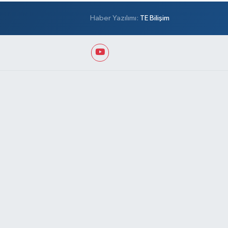
Haber Yazılımı:
TE Bilişim