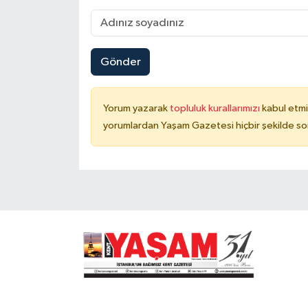
Gönder
Yorum yazarak
topluluk kurallarımızı
kabul etmi
yorumlardan Yaşam Gazetesi hiçbir şekilde so