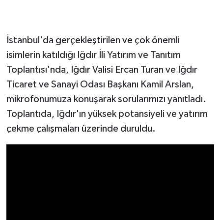
İstanbul'da gerçekleştirilen ve çok önemli
isimlerin katıldığı Iğdır İli Yatırım ve Tanıtım
Toplantısı'nda, Iğdır Valisi Ercan Turan ve Iğdır
Ticaret ve Sanayi Odası Başkanı Kamil Arslan,
mikrofonumuza konuşarak sorularımızı yanıtladı.
Toplantıda, Iğdır'ın yüksek potansiyeli ve yatırım
çekme çalışmaları üzerinde duruldu.