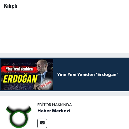
Kılıçlı
Yine Yeni Yeniden ‘Erdoğan'
EDITÖR HAKKINDA
Haber Merkezi