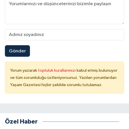
Gönder
Yorum yazarak
topluluk kurallarımızı
kabul etmiş bulunuyor
ve tüm sorumluluğu üstleniyorsunuz. Yazılan yorumlardan
Yaşam Gazetesi hiçbir şekilde sorumlu tutulamaz.
Özel Haber