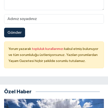
Gönder
Yorum yazarak
topluluk kurallarımızı
kabul etmiş bulunuyor
ve tüm sorumluluğu üstleniyorsunuz. Yazılan yorumlardan
Yaşam Gazetesi hiçbir şekilde sorumlu tutulamaz.
Özel Haber