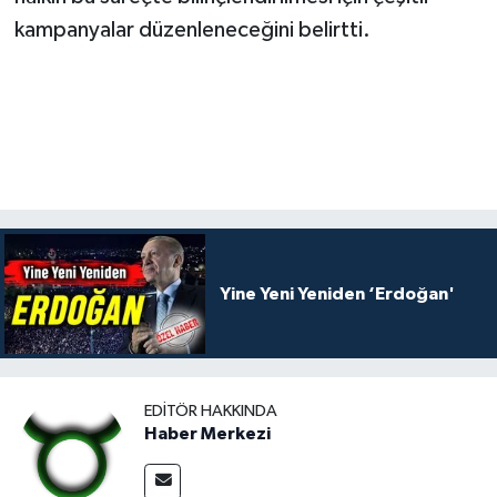
kampanyalar düzenleneceğini belirtti.
Yine Yeni Yeniden ‘Erdoğan'
EDITÖR HAKKINDA
Haber Merkezi