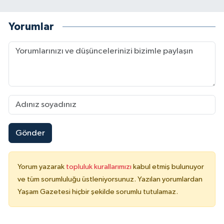
Yorumlar
Gönder
Yorum yazarak
topluluk kurallarımızı
kabul etmiş bulunuyor
ve tüm sorumluluğu üstleniyorsunuz. Yazılan yorumlardan
Yaşam Gazetesi hiçbir şekilde sorumlu tutulamaz.