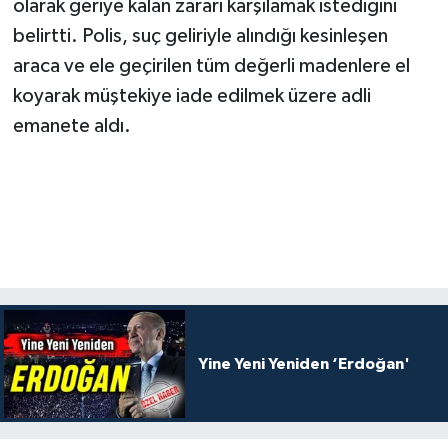
olarak geriye kalan zararı karşılamak istediğini
belirtti. Polis, suç geliriyle alındığı kesinleşen
araca ve ele geçirilen tüm değerli madenlere el
koyarak müştekiye iade edilmek üzere adli
emanete aldı.
Yine Yeni Yeniden ‘Erdoğan'