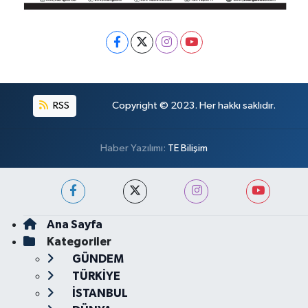
RSS
Copyright © 2023. Her hakkı saklıdır.
Haber Yazılımı:
TE Bilişim
Ana Sayfa
Kategoriler
GÜNDEM
TÜRKİYE
İSTANBUL