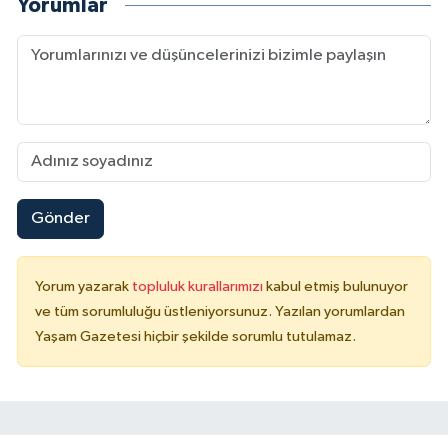
Yorumlar
Gönder
Yorum yazarak
topluluk kurallarımızı
kabul etmiş bulunuyor
ve tüm sorumluluğu üstleniyorsunuz. Yazılan yorumlardan
Yaşam Gazetesi hiçbir şekilde sorumlu tutulamaz.