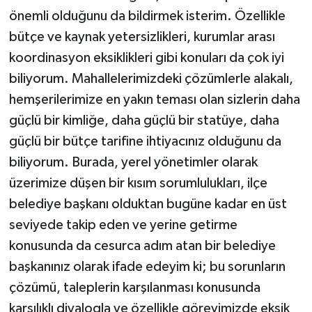
önemli olduğunu da bildirmek isterim. Özellikle
bütçe ve kaynak yetersizlikleri, kurumlar arası
koordinasyon eksiklikleri gibi konuları da çok iyi
biliyorum. Mahallelerimizdeki çözümlerle alakalı,
hemşerilerimize en yakın teması olan sizlerin daha
güçlü bir kimliğe, daha güçlü bir statüye, daha
güçlü bir bütçe tarifine ihtiyacınız olduğunu da
biliyorum. Burada, yerel yönetimler olarak
üzerimize düşen bir kısım sorumlulukları, ilçe
belediye başkanı olduktan bugüne kadar en üst
seviyede takip eden ve yerine getirme
konusunda da cesurca adım atan bir belediye
başkanınız olarak ifade edeyim ki; bu sorunların
çözümü, taleplerin karşılanması konusunda
karşılıklı diyalogla ve özellikle görevimizde eksik