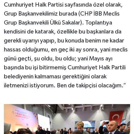
Cumhuriyet Halk Partisi sayfasında özel olarak,
Grup Başkanvekilimiz burada (CHP İBB Meclis
Grup Başkanvekili Ülkü Sakalar). Toplantıya
kendisini de katarak, özellikle bu başkanlara da
gerekli uyarıyı yapıp, bu konuda benim ne kadar
hassas olduğumu, en geç iki ay sonra, yani meclis
günü geçti, şu oldu, bu oldu; yani Mayıs ayı
başında bu işi bitirmemiş Cumhuriyet Halk Partili
belediyenin kalmaması gerektiğini olarak
iletmenizi istiyorum. Ben de takipçisi olacağım.”