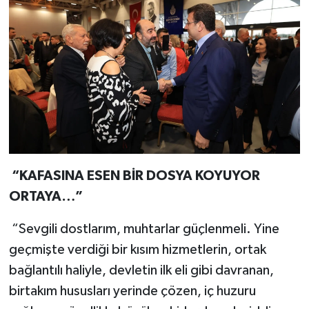
“KAFASINA ESEN BİR DOSYA KOYUYOR
ORTAYA…”
“Sevgili dostlarım, muhtarlar güçlenmeli. Yine
geçmişte verdiği bir kısım hizmetlerin, ortak
bağlantılı haliyle, devletin ilk eli gibi davranan,
birtakım hususları yerinde çözen, iç huzuru