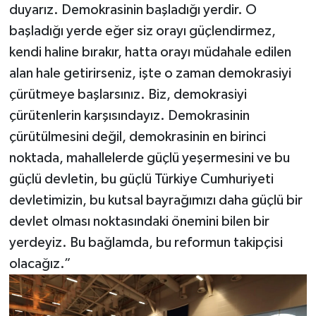
duyarız. Demokrasinin başladığı yerdir. O
başladığı yerde eğer siz orayı güçlendirmez,
kendi haline bırakır, hatta orayı müdahale edilen
alan hale getirirseniz, işte o zaman demokrasiyi
çürütmeye başlarsınız. Biz, demokrasiyi
çürütenlerin karşısındayız. Demokrasinin
çürütülmesini değil, demokrasinin en birinci
noktada, mahallelerde güçlü yeşermesini ve bu
güçlü devletin, bu güçlü Türkiye Cumhuriyeti
devletimizin, bu kutsal bayrağımızı daha güçlü bir
devlet olması noktasındaki önemini bilen bir
yerdeyiz. Bu bağlamda, bu reformun takipçisi
olacağız.”