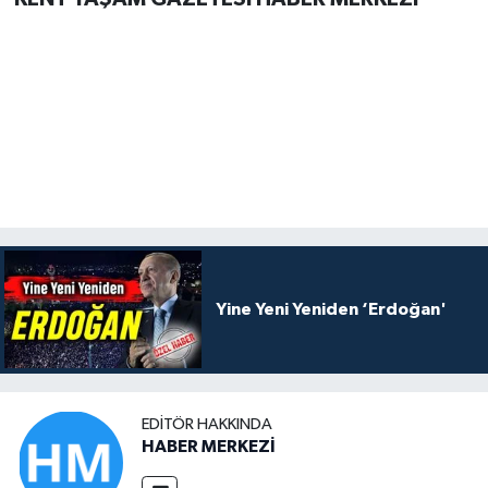
Yine Yeni Yeniden ‘Erdoğan'
EDITÖR HAKKINDA
HABER MERKEZİ