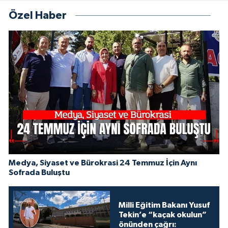
Özel Haber
Medya, Siyaset ve Bürokrasi 24 Temmuz İçin Aynı
Sofrada Buluştu
Milli Eğitim Bakanı Yusuf
Tekin’e “kaçak okulun”
önünden çağrı: