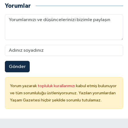
Yorumlar
Gönder
Yorum yazarak
topluluk kurallarımızı
kabul etmiş bulunuyor
ve tüm sorumluluğu üstleniyorsunuz. Yazılan yorumlardan
Yaşam Gazetesi hiçbir şekilde sorumlu tutulamaz.