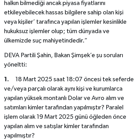
halkın bilmediği ancak piyasa fiyatlarını
etkileyebilecek hassas bilgilere sahip olan kişi
veya kişiler’ tarafınca yapılan işlemler kesinlikle
hukuksuz işlemler olup; tüm dünyada ve
ülkemizde suç mahiyetindedir.”
DEVA Partili Şahin, Bakan Şimşek’e şu soruları
yöneltti:
1.
18 Mart 2025 saat 18:07 öncesi tek seferde
ve/veya parçalı olarak aynı kişi ve kurumlarca
yapılan yüksek montanlı Dolar ve Avro alım ve
satımları kimler tarafından yapılmıştır? Paralel
işlem olarak 19 Mart 2025 günü öğleden önce
yapılan alım ve satışlar kimler tarafından
yapılmıştır?