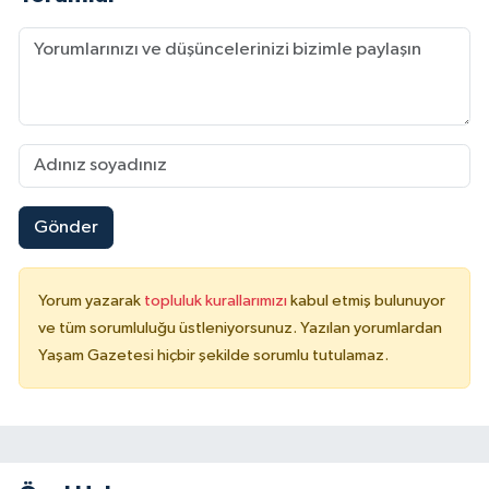
Gönder
Yorum yazarak
topluluk kurallarımızı
kabul etmiş bulunuyor
ve tüm sorumluluğu üstleniyorsunuz. Yazılan yorumlardan
Yaşam Gazetesi hiçbir şekilde sorumlu tutulamaz.