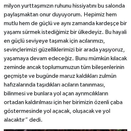
milyon yurttaşımızın ruhunu hissiyatını bu salonda
paylaşmaktan onur duyuyorum. Hepimiz hem
mutlu hem de güçlü ve aynı zamanda kardeşçe bir
yaşamı sürmek istediğimiz bir ülkedeyiz. Bu hayali
en güçlü seviyeye taşımak için acılarımızı,
sevinçlerimizi güzelliklerimizi bir arada yaşıyoruz,
yaşamaya devam edeceğiz. Bunu mümkün kılacak
zeminde ancak toplumumuzun tüm bileşenlerinin
geçmişte ve bugünde maruz kaldıkları zulmün
hafızalarında taşıdıkları acıların tanınması,
bilinmesi ve bunlara yol açan ayrımcılıkların
ortadan kaldırılması için her birimizin özenli çaba
göstermesinde yol açacak, oluşacak ve yol
alacaktır” dedi.