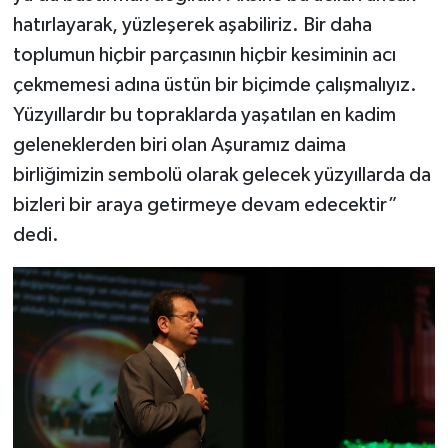
hatırlayarak, yüzleşerek aşabiliriz. Bir daha
toplumun hiçbir parçasının hiçbir kesiminin acı
çekmemesi adına üstün bir biçimde çalışmalıyız.
Yüzyıllardır bu topraklarda yaşatılan en kadim
geleneklerden biri olan Aşuramız daima
birliğimizin sembolü olarak gelecek yüzyıllarda da
bizleri bir araya getirmeye devam edecektir”
dedi.