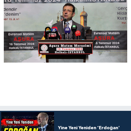
Yine Yeni Yeniden ‘Erdoğan'