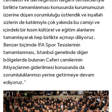
birlikte tamamlanması konusunda kurumumuzun
üzerine düşen sorumluluğu üstlendik ve inşallah
sizlerin de katılımıyla çok yakında bu camiyi ve
içindeki bir kısım kültürel ve eğitim alanlarını
tamamlayarak hep birlikte açmayı diliyoruz.
Benzer biçimde İFA Spor Tesislerinin
tamamlanması, İstanbul genelinde diğer
bölgelerde bulunan Caferi camilerinin
ihtiyaçlarının giderilmesi konusunda da
sorumluluklarımızı yerine getirmeye devam
ediyoruz.”