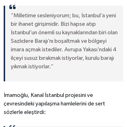
“Milletime sesleniyorum; bu, İstanbul’a yeni
bir ihanet girişimidir. Bizi hapse atıp
İstanbul’un önemli su kaynaklarından biri olan
Sazlıdere Barajı’nı boşaltmak ve bölgeyi
imara açmak istediler. Avrupa Yakası’ndaki 4
ilçeyi susuz bırakmak istiyorlar, kurulu barajı
yıkmak istiyorlar.”
İmamoğlu, Kanal İstanbul projesini ve
çevresindeki yapılaşma hamlelerini de sert
sözlerle eleştirdi: