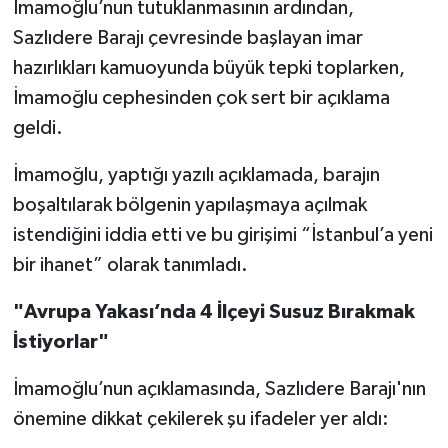
İmamoğlu’nun tutuklanmasının ardından,
Sazlıdere Barajı çevresinde başlayan imar
hazırlıkları kamuoyunda büyük tepki toplarken,
İmamoğlu cephesinden çok sert bir açıklama
geldi.
İmamoğlu, yaptığı yazılı açıklamada, barajın
boşaltılarak bölgenin yapılaşmaya açılmak
istendiğini iddia etti ve bu girişimi “İstanbul’a yeni
bir ihanet” olarak tanımladı.
"Avrupa Yakası’nda 4 İlçeyi Susuz Bırakmak
İstiyorlar"
İmamoğlu’nun açıklamasında, Sazlıdere Barajı'nın
önemine dikkat çekilerek şu ifadeler yer aldı: