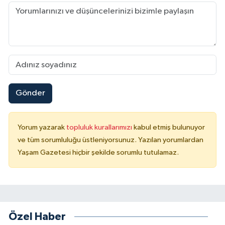
Gönder
Yorum yazarak
topluluk kurallarımızı
kabul etmiş bulunuyor
ve tüm sorumluluğu üstleniyorsunuz. Yazılan yorumlardan
Yaşam Gazetesi hiçbir şekilde sorumlu tutulamaz.
Özel Haber