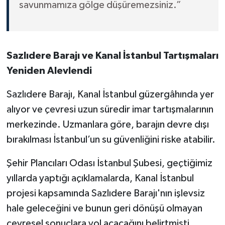
savunmamıza gölge düşüremezsiniz.”
Sazlıdere Barajı ve Kanal İstanbul Tartışmaları
Yeniden Alevlendi
Sazlıdere Barajı, Kanal İstanbul güzergâhında yer
alıyor ve çevresi uzun süredir imar tartışmalarının
merkezinde. Uzmanlara göre, barajın devre dışı
bırakılması İstanbul’un su güvenliğini riske atabilir.
Şehir Plancıları Odası İstanbul Şubesi, geçtiğimiz
yıllarda yaptığı açıklamalarda, Kanal İstanbul
projesi kapsamında Sazlıdere Barajı'nın işlevsiz
hale geleceğini ve bunun geri dönüşü olmayan
çevresel sonuçlara yol açacağını belirtmişti.