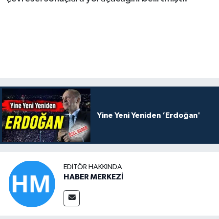
Yine Yeni Yeniden ‘Erdoğan'
EDITÖR HAKKINDA
HABER MERKEZİ