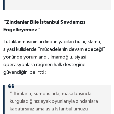
"Zindanlar Bile İstanbul Sevdamızı
Engelleyemez"
Tutuklanmasının ardından yapılan bu açıklama,
siyasi kulislerde “mücadelenin devam edeceği”
yönünde yorumlandı. İmamoğlu, siyasi
operasyonlara rağmen halk desteğine
güvendiğini belirtti:
“İftiralarla, kumpaslarla, masa başında
kurguladığınız ayak oyunlarıyla zindanlara
kapatırsınız ama asla İstanbul’umuzu