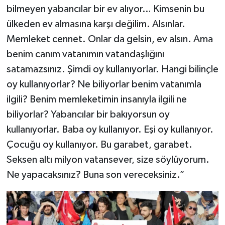
bilmeyen yabancılar bir ev alıyor… Kimsenin bu
ülkeden ev almasına karşı değilim. Alsınlar.
Memleket cennet. Onlar da gelsin, ev alsın. Ama
benim canım vatanımın vatandaşlığını
satamazsınız. Şimdi oy kullanıyorlar. Hangi bilinçle
oy kullanıyorlar? Ne biliyorlar benim vatanımla
ilgili? Benim memleketimin insanıyla ilgili ne
biliyorlar? Yabancılar bir bakıyorsun oy
kullanıyorlar. Baba oy kullanıyor. Eşi oy kullanıyor.
Çocuğu oy kullanıyor. Bu garabet, garabet.
Seksen altı milyon vatansever, size söylüyorum.
Ne yapacaksınız? Buna son vereceksiniz.”