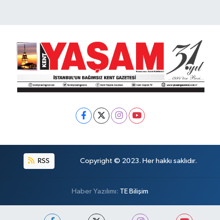
RSS
Copyright © 2023. Her hakkı saklıdır.
Haber Yazılımı:
TE Bilişim