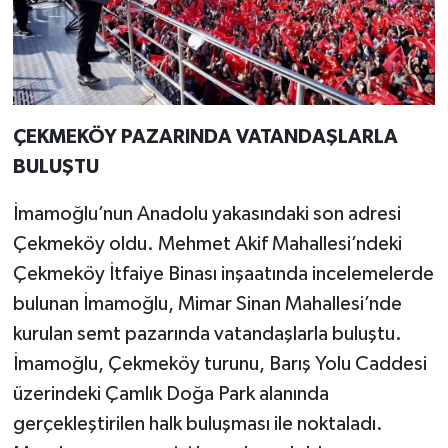
ÇEKMEKÖY PAZARINDA VATANDAŞLARLA
BULUŞTU
İmamoğlu’nun Anadolu yakasındaki son adresi
Çekmeköy oldu. Mehmet Akif Mahallesi’ndeki
Çekmeköy İtfaiye Binası inşaatında incelemelerde
bulunan İmamoğlu, Mimar Sinan Mahallesi’nde
kurulan semt pazarında vatandaşlarla buluştu.
İmamoğlu, Çekmeköy turunu, Barış Yolu Caddesi
üzerindeki Çamlık Doğa Park alanında
gerçekleştirilen halk buluşması ile noktaladı.