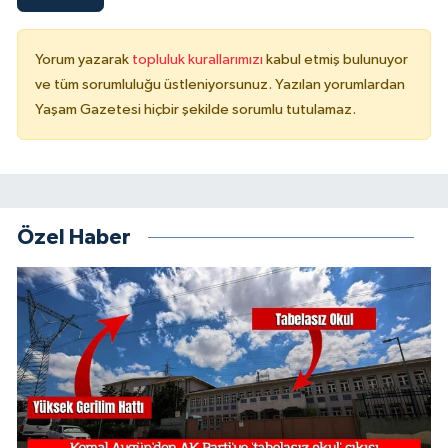
Yorum yazarak
topluluk kurallarımızı
kabul etmiş bulunuyor
ve tüm sorumluluğu üstleniyorsunuz. Yazılan yorumlardan
Yaşam Gazetesi hiçbir şekilde sorumlu tutulamaz.
Özel Haber