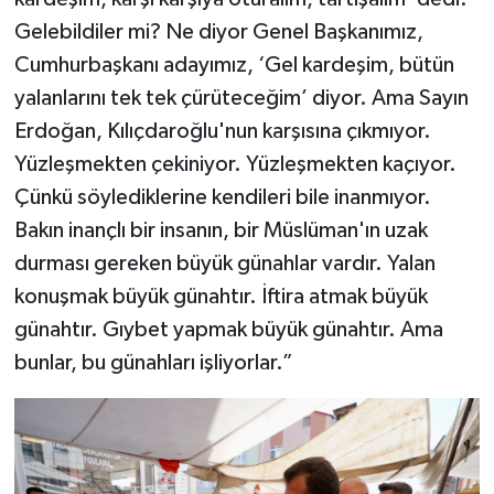
Gelebildiler mi? Ne diyor Genel Başkanımız,
Cumhurbaşkanı adayımız, ‘Gel kardeşim, bütün
yalanlarını tek tek çürüteceğim’ diyor. Ama Sayın
Erdoğan, Kılıçdaroğlu'nun karşısına çıkmıyor.
Yüzleşmekten çekiniyor. Yüzleşmekten kaçıyor.
Çünkü söylediklerine kendileri bile inanmıyor.
Bakın inançlı bir insanın, bir Müslüman'ın uzak
durması gereken büyük günahlar vardır. Yalan
konuşmak büyük günahtır. İftira atmak büyük
günahtır. Gıybet yapmak büyük günahtır. Ama
bunlar, bu günahları işliyorlar.”