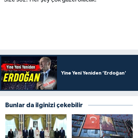
Yine Yeni Yeniden ‘Erdoğan'
Bunlar da ilginizi çekebilir