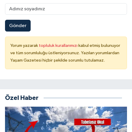
Gönder
Yorum yazarak
topluluk kurallarımızı
kabul etmiş bulunuyor
ve tüm sorumluluğu üstleniyorsunuz. Yazılan yorumlardan
Yaşam Gazetesi hiçbir şekilde sorumlu tutulamaz.
Özel Haber