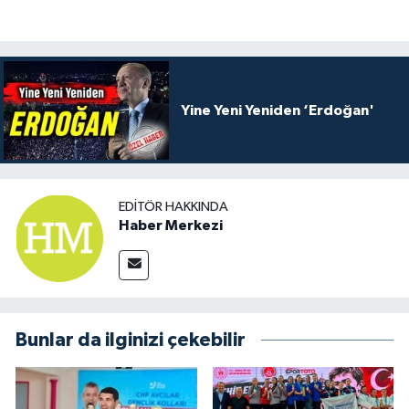
Yine Yeni Yeniden ‘Erdoğan'
EDITÖR HAKKINDA
Haber Merkezi
Bunlar da ilginizi çekebilir