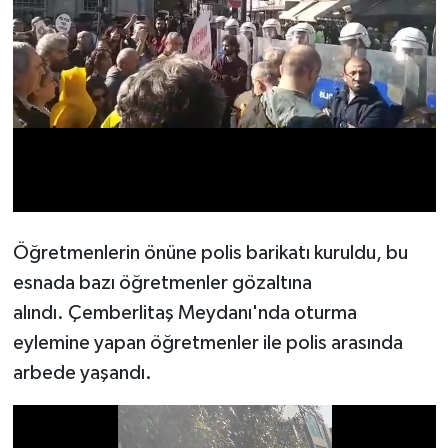
Öğretmenlerin önüne polis barikatı kuruldu, bu
esnada bazı öğretmenler gözaltına
alındı. Çemberlitaş Meydanı'nda oturma
eylemine yapan öğretmenler ile polis arasında
arbede yaşandı.