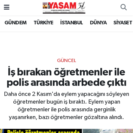
GÜNDEM
TÜRKİYE
İSTANBUL
DÜNYA
SİYASET
GÜNCEL
İş bırakan öğretmenler ile
polis arasında arbede çıktı
Daha önce 2 Kasım'da eylem yapacağını söyleyen
öğretmenler bugün iş bıraktı. Eylem yapan
öğretmenler ile polis arasında gerginlik
yaşanırken, bazı öğretmenler gözaltına alındı.