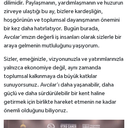
dilimidir. Paylaşmanın, yardımlaşmanın ve huzurun
zirveye ulaştığı bu ay, bizlere kardeşliğin,
hoşgörünün ve toplumsal dayanışmanın önemini
bir kez daha hatırlatıyor. Bugün burada,
Avcılar’ımızın değerli iş insanları olarak sizlerle bir
araya gelmenin mutluluğunu yaşıyorum.
Sizler, emeğinizle, vizyonunuzla ve yatırımlarınızla
yalnızca ekonomiye değil, aynı zamanda
toplumsal kalkınmaya da büyük katkılar
sunuyorsunuz. Avcılar’ı daha yaşanabilir, daha
güçlü ve daha sürdürülebilir bir kent haline
getirmek için birlikte hareket etmenin ne kadar
önemli olduğunu biliyoruz.