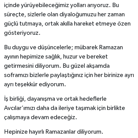
içinde yürüyebileceğimiz yolları arıyoruz. Bu
süreçte, sizlerle olan diyaloğumuzu her zaman
güçlü tutmaya, ortak akılla hareket etmeye özen
gösteriyoruz.
Bu duygu ve düşüncelerle; mübarek Ramazan
ayının hepimize sağlık, huzur ve bereket
getirmesini diliyorum. Bu güzel akşamda
soframızı bizlerle paylaştığınız için her birinize ayrı
ayrı teşekkür ediyorum.
İş birliği, dayanışma ve ortak hedeflerle
Avcılar’ımızı daha da ileriye taşımak için birlikte
çalışmaya devam edeceğiz.
Hepinize hayırlı Ramazanlar diliyorum.