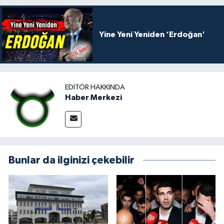
Yine Yeni Yeniden ‘Erdoğan'
EDITÖR HAKKINDA
Haber Merkezi
Bunlar da ilginizi çekebilir