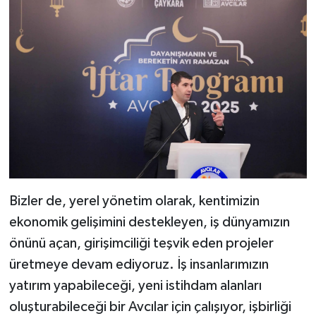
Bizler de, yerel yönetim olarak, kentimizin
ekonomik gelişimini destekleyen, iş dünyamızın
önünü açan, girişimciliği teşvik eden projeler
üretmeye devam ediyoruz. İş insanlarımızın
yatırım yapabileceği, yeni istihdam alanları
oluşturabileceği bir Avcılar için çalışıyor, işbirliği