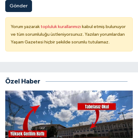
Gönder
Yorum yazarak
topluluk kurallarımızı
kabul etmiş bulunuyor
ve tüm sorumluluğu üstleniyorsunuz. Yazılan yorumlardan
Yaşam Gazetesi hiçbir şekilde sorumlu tutulamaz.
Özel Haber