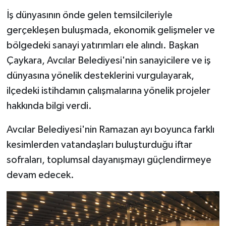
İş dünyasının önde gelen temsilcileriyle
gerçekleşen buluşmada, ekonomik gelişmeler ve
bölgedeki sanayi yatırımları ele alındı. Başkan
Çaykara, Avcılar Belediyesi'nin sanayicilere ve iş
dünyasına yönelik desteklerini vurgulayarak,
ilçedeki istihdamın çalışmalarına yönelik projeler
hakkında bilgi verdi.
Avcılar Belediyesi'nin Ramazan ayı boyunca farklı
kesimlerden vatandaşları buluşturduğu iftar
sofraları, toplumsal dayanışmayı güçlendirmeye
devam edecek.