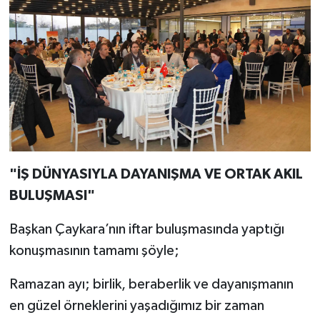
"İŞ DÜNYASIYLA DAYANIŞMA VE ORTAK AKIL
BULUŞMASI"
Başkan Çaykara’nın iftar buluşmasında yaptığı
konuşmasının tamamı şöyle;
Ramazan ayı; birlik, beraberlik ve dayanışmanın
en güzel örneklerini yaşadığımız bir zaman