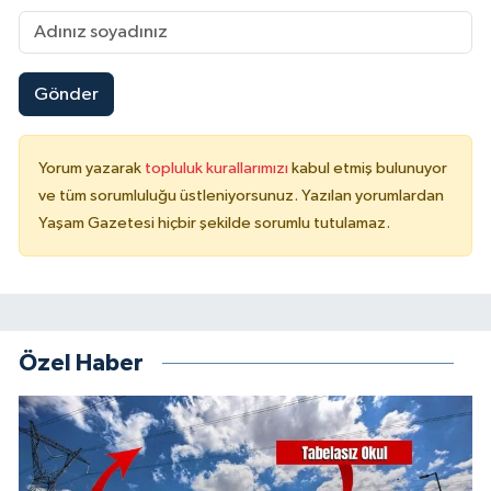
Gönder
Yorum yazarak
topluluk kurallarımızı
kabul etmiş bulunuyor
ve tüm sorumluluğu üstleniyorsunuz. Yazılan yorumlardan
Yaşam Gazetesi hiçbir şekilde sorumlu tutulamaz.
Özel Haber