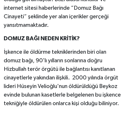
internet sitesi haberlerinde “Domuz Bağı
Cinayeti” şeklinde yer alan içerikler gerçeği
yansıtmamaktadır.
DOMUZ BAĞI NEDEN KRİTİK?
İşkence ile öldürme tekniklerinden biri olan
domuz bağı, 90'lı yılların sonlarına doğru
Hizbullah terör örgütü ile bağlantısı kanıtlanan
cinayetlerle yakından ilişkili. 2000 yılında örgüt
lideri Hüseyin Velioğlu'nun öldürüldüğü Beykoz
evinde bulunan kasetlerle belgelenen bu işkence
tekniğiyle öldürülen onlarca kişi olduğu biliniyor.